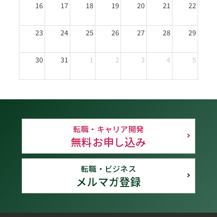
16
17
18
19
20
21
22
23
24
25
26
27
28
29
30
31
1
2
3
4
5
転職・キャリア開発
無料お申し込み
転職・ビジネス
メルマガ登録