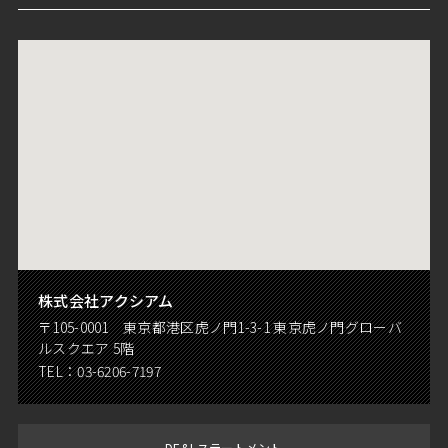
株式会社アクシアム
〒105-0001 東京都港区虎ノ門1-3-1 東京虎ノ門グローバ
ルスクエア 5階
TEL：
03-6206-7197
DE&I ステートメント