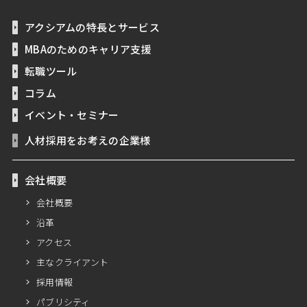
アクシアムの特長とサービス
MBAのためのキャリア支援
転職ツール
コラム
イベント・セミナー
人材採用をお考えの企業様
会社概要
会社概要
沿革
アクセス
主なクライアント
採用情報
パブリシティ