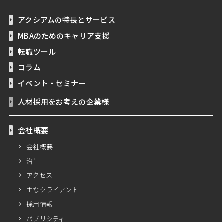
アクシアムの特長とサービス
MBAのためのキャリア支援
転職ツール
コラム
イベント・セミナー
人材採用をお考えの企業様
会社概要
会社概要
沿革
アクセス
主なクライアント
採用情報
パブリシティ