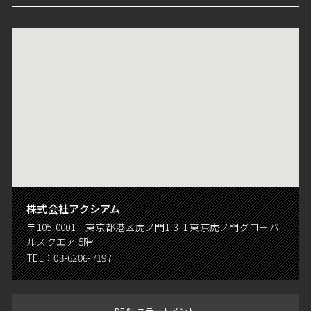
株式会社アクシアム
〒105-0001 東京都港区虎ノ門1-3-1 東京虎ノ門グローバ
ルスクエア 5階
TEL：
03-6206-7197
DE&I ステートメント