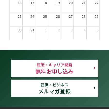
16
17
18
19
20
21
22
23
24
25
26
27
28
29
30
31
1
2
3
4
5
転職・キャリア開発
無料お申し込み
転職・ビジネス
メルマガ登録