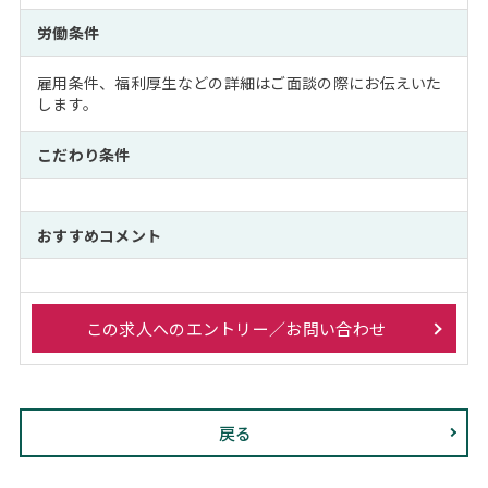
労働条件
雇用条件、福利厚生などの詳細はご面談の際にお伝えいた
します。
こだわり条件
おすすめコメント
この求人へのエントリー／お問い合わせ
戻る