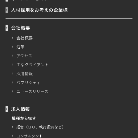
人材採用をお考えの企業様
会社概要
会社概要
沿革
アクセス
主なクライアント
採用情報
パブリシティ
ニュースリリース
求人情報
職種から探す
経営（CFO、執行役員など）
コンサルタント