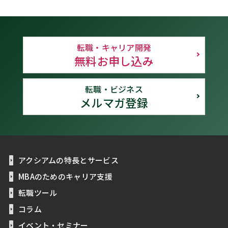
転職・キャリア開発
無料お申し込み
転職・ビジネス
メルマガ登録
アクシアムの特長とサービス
MBAのためのキャリア支援
転職ツール
コラム
イベント・セミナー