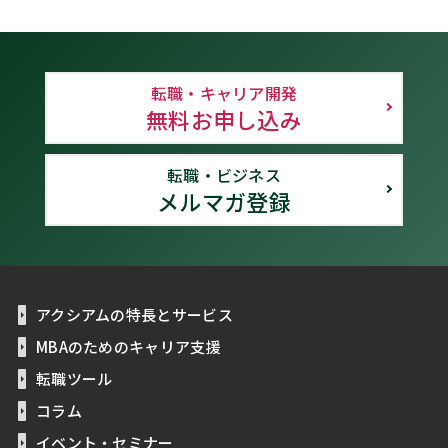
転職・キャリア開発
無料お申し込み
転職・ビジネス
メルマガ登録
アクシアムの特長とサービス
MBAのためのキャリア支援
転職ツール
コラム
イベント・セミナー