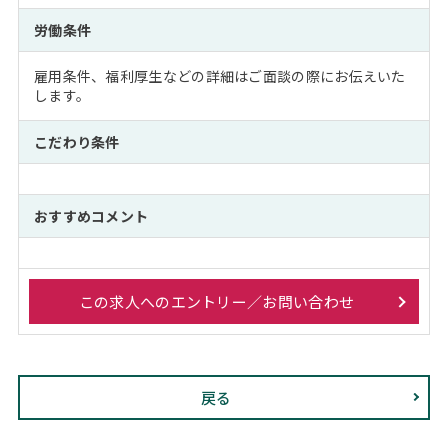
労働条件
雇用条件、福利厚生などの詳細はご面談の際にお伝えいた
します。
こだわり条件
おすすめコメント
この求人へのエントリー／お問い合わせ
戻る