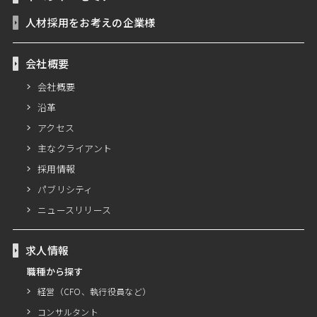
人材採用をお考えの企業様
会社概要
会社概要
沿革
アクセス
主なクライアント
採用情報
パブリシティ
ニュースリリース
求人情報
職種から探す
経営（CFO、執行役員など）
コンサルタント