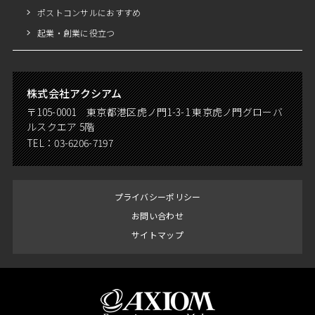
ポストコンサルにおすすめ
起業・創業に役立つ
株式会社アクシアム
〒105-0001 東京都港区虎ノ門1-3-1 東京虎ノ門グローバ
ルスクエア 5階
TEL：
03-6206-7197
プライバシーポリシー
お問い合わせ
サイトマップ