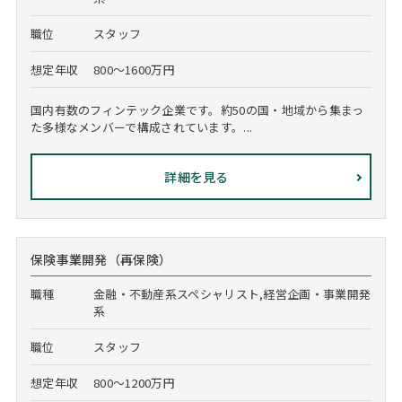
職位
スタッフ
想定年収
800～1600万円
国内有数のフィンテック企業です。約50の国・地域から集まっ
た多様なメンバーで構成されています。...
詳細を見る
保険事業開発（再保険）
職種
金融・不動産系スペシャリスト,経営企画・事業開発
系
職位
スタッフ
想定年収
800～1200万円