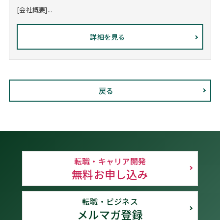
[会社概要]...
詳細を見る
戻る
転職・キャリア開発
無料お申し込み
転職・ビジネス
メルマガ登録