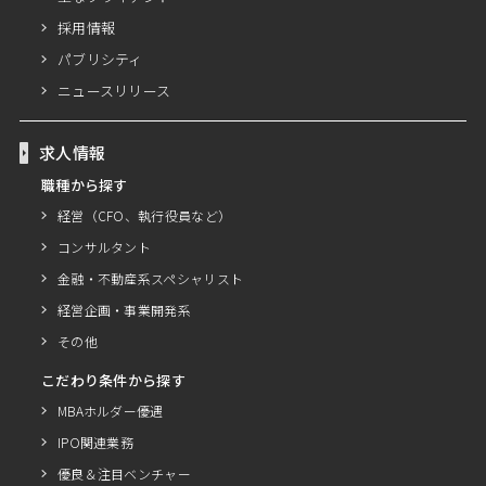
採用情報
パブリシティ
ニュースリリース
求人情報
職種から探す
経営（CFO、執行役員など）
コンサルタント
金融・不動産系スペシャリスト
経営企画・事業開発系
その他
こだわり条件から探す
MBAホルダー優遇
IPO関連業務
優良＆注目ベンチャー