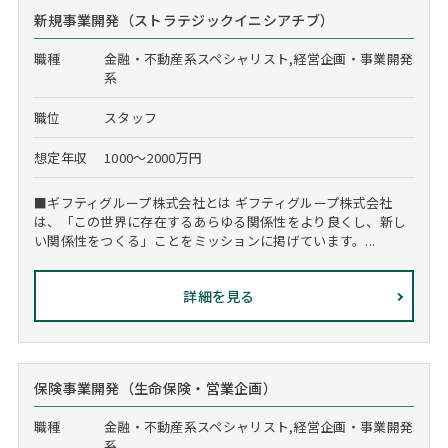
新規事業開発（ストラテジックイニシアチブ）
職種
金融・不動産系スペシャリスト,経営企画・事業開発
系
職位
スタッフ
想定年収
1000～2000万円
■ギフティグループ株式会社とは ギフティグループ株式会社
は、「この世界に存在するあらゆる関係性をより良くし、新し
い関係性をつくる」ことをミッションに掲げています。...
詳細を見る
保険事業開発（生命保険・営業企画）
職種
金融・不動産系スペシャリスト,経営企画・事業開発
系