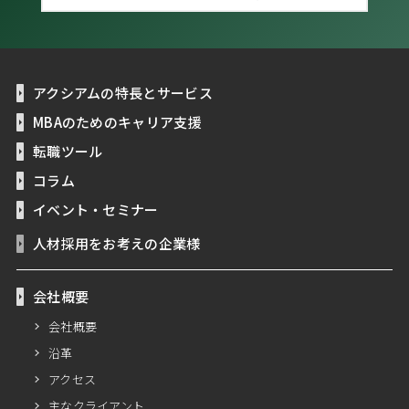
アクシアムの特長とサービス
MBAのためのキャリア支援
転職ツール
コラム
イベント・セミナー
人材採用をお考えの企業様
会社概要
会社概要
沿革
アクセス
主なクライアント