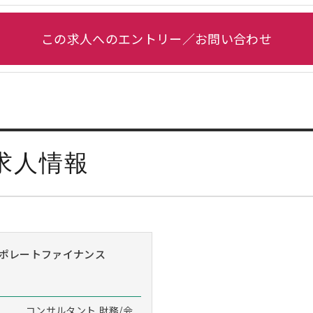
この求人へのエントリー／お問い合わせ
求人情報
ポレートファイナンス
コンサルタント,財務/会