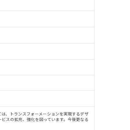
ては、トランスフォーメーションを実現するデザ
ービスの拡充、強化を図っています。今後更なる