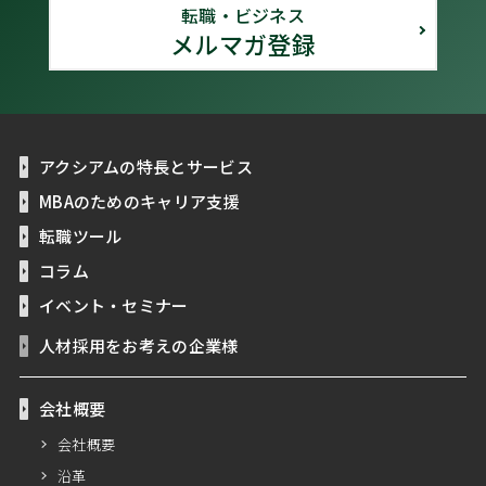
転職・ビジネス
メルマガ登録
アクシアムの特長とサービス
MBAのためのキャリア支援
転職ツール
コラム
イベント・セミナー
人材採用をお考えの企業様
会社概要
会社概要
沿革