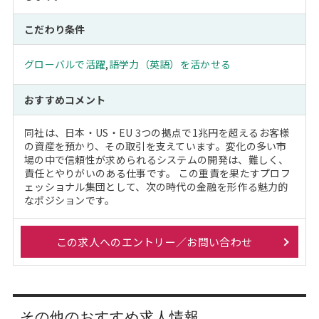
こだわり条件
グローバルで活躍
,
語学力（英語）を活かせる
おすすめコメント
同社は、日本・US・EU 3つの拠点で1兆円を超えるお客様
の資産を預かり、その取引を支えています。変化の多い市
場の中で信頼性が求められるシステムの開発は、難しく、
責任とやりがいのある仕事です。 この重責を果たすプロフ
ェッショナル集団として、次の時代の金融を形作る魅力的
なポジションです。
この求人へのエントリー／お問い合わせ
その他のおすすめ求人情報