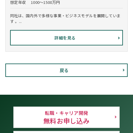
想定年収
1000～1500万円
同社は、国内外で多様な事業・ビジネスモデルを展開していま
す 。...
詳細を見る
戻る
転職・キャリア開発
無料お申し込み