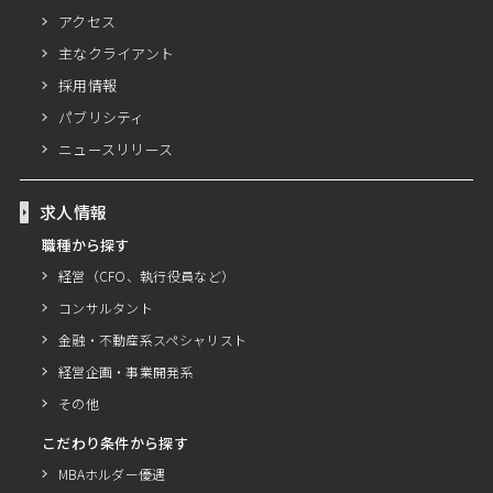
アクセス
主なクライアント
採用情報
パブリシティ
ニュースリリース
求人情報
職種から探す
経営（CFO、執行役員など）
コンサルタント
金融・不動産系スペシャリスト
経営企画・事業開発系
その他
こだわり条件から探す
MBAホルダー優遇