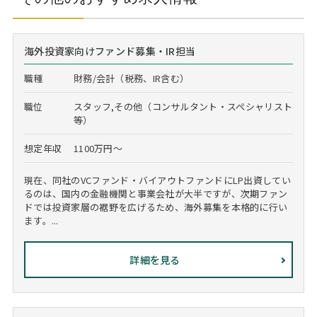
海外投資家向けファンド募集・IR担当
職種
財務/会計（税務、IR含む）
職位
スタッフ,その他（コンサルタント・スペシャリスト
等）
想定年収
1100万円～
現在、同社のVCファンド・バイアウトファンドにLP出資してい
るのは、国内の金融機関と事業会社が大半ですが、次期ファン
ドでは投資家層の裾野を広げるため、海外募集を本格的に行い
ます。...
詳細を見る