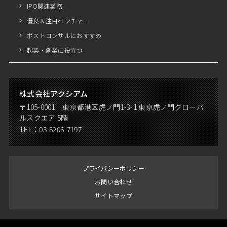
IPO関連業務
優良＆注目ベンチャー
ポストコンサルにおすすめ
起業・創業に役立つ
株式会社アクシアム
〒105-0001 東京都港区虎ノ門1-3-1 東京虎ノ門グローバ
ルスクエア 5階
TEL：
03-6206-7197
プライバシーポリシー
お問い合わせ
サイトマップ