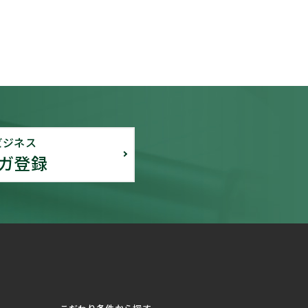
ビジネス
ガ登録