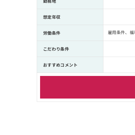
勤務地
想定年収
雇用条件、福
労働条件
こだわり条件
おすすめコメント