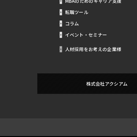
MBAのためのキャリア支援
転職ツール
コラム
イベント・セミナー
人材採用をお考えの企業様
株式会社アクシアム