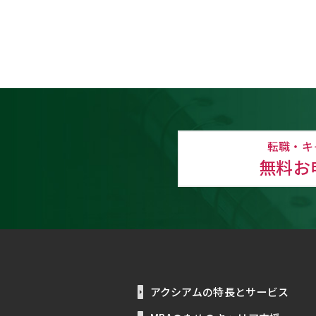
転職・キ
無料お
アクシアムの特長とサービス