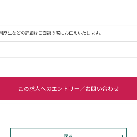
利厚生などの詳細はご面談の際にお伝えいたします。
この求人へのエントリー／お問い合わせ
戻る