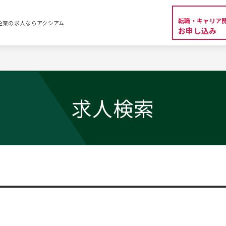
転職・キャリア
外資系企業の求人ならアクシアム
お申し込み
求人検索