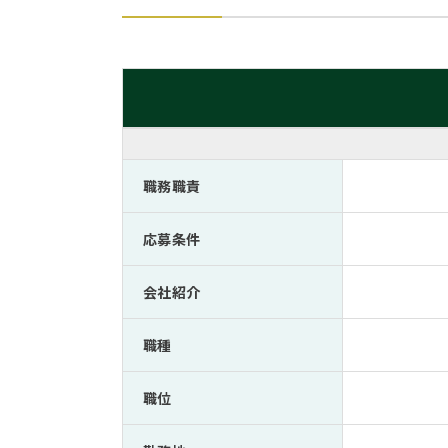
職務職責
応募条件
会社紹介
職種
職位