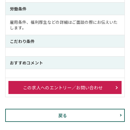
労働条件
雇用条件、福利厚生などの詳細はご面談の際にお伝えいた
します。
こだわり条件
おすすめコメント
この求人へのエントリー／お問い合わせ
戻る