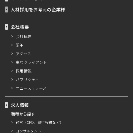
人材採用をお考えの企業様
会社概要
会社概要
沿革
アクセス
主なクライアント
採用情報
パブリシティ
ニュースリリース
求人情報
職種から探す
経営（CFO、執行役員など）
コンサルタント