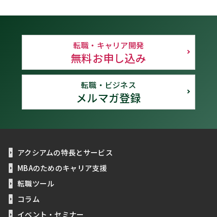
転職・キャリア開発
無料お申し込み
転職・ビジネス
メルマガ登録
アクシアムの特長とサービス
MBAのためのキャリア支援
転職ツール
コラム
イベント・セミナー