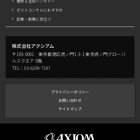
優良＆注目ベンチャー
ポストコンサルにおすすめ
起業・創業に役立つ
株式会社アクシアム
〒105-0001 東京都港区虎ノ門1-3-1 東京虎ノ門グローバ
ルスクエア 5階
TEL：
03-6206-7197
プライバシーポリシー
お問い合わせ
サイトマップ