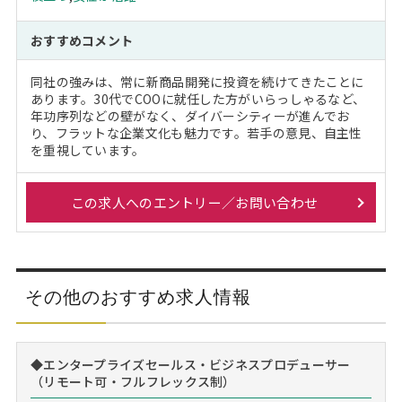
おすすめコメント
同社の強みは、常に新商品開発に投資を続けてきたことに
あります。30代でCOOに就任した方がいらっしゃるなど、
年功序列などの壁がなく、ダイバーシティーが進んでお
り、フラットな企業文化も魅力です。若手の意見、自主性
を重視しています。
この求人へのエントリー／お問い合わせ
その他のおすすめ求人情報
◆エンタープライズセールス・ビジネスプロデューサー
（リモート可・フルフレックス制）