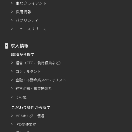
主なクライアント
採用情報
パブリシティ
ニュースリリース
求人情報
職種から探す
経営（CFO、執行役員など）
コンサルタント
金融・不動産系スペシャリスト
経営企画・事業開発系
その他
こだわり条件から探す
MBAホルダー優遇
IPO関連業務