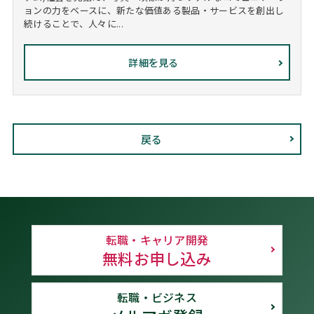
ョンの力をベースに、新たな価値ある製品・サービスを創出し
続けることで、人々に...
詳細を見る
戻る
転職・キャリア開発
無料お申し込み
転職・ビジネス