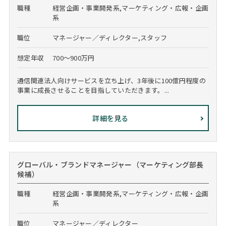
職種
経営企画・事業開発系,マーケティング・広報・企画
系
職位
マネージャー／ディレクター,スタッフ
想定年収
700～900万円
通信関連法人向けサービスを立ち上げ、3年後に100億円程度の
事業に成長させることを目指していただきます。...
詳細を見る
グローバル・ブランドマネージャー（マーケティング部長
候補）
職種
経営企画・事業開発系,マーケティング・広報・企画
系
職位
マネージャー／ディレクター