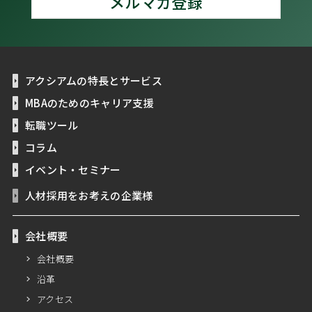
メルマガ登録
アクシアムの特長とサービス
MBAのためのキャリア支援
転職ツール
コラム
イベント・セミナー
人材採用をお考えの企業様
会社概要
会社概要
沿革
アクセス