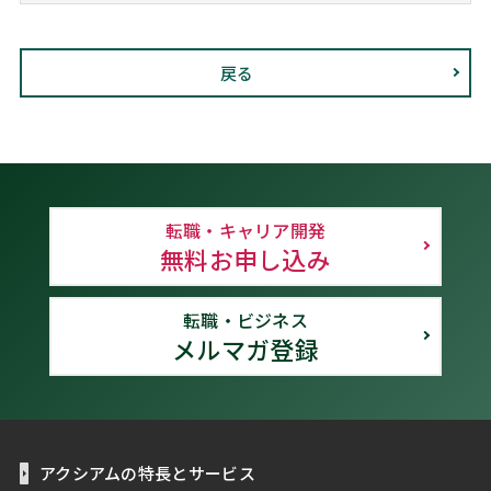
戻る
転職・キャリア開発
無料お申し込み
転職・ビジネス
メルマガ登録
アクシアムの特長とサービス