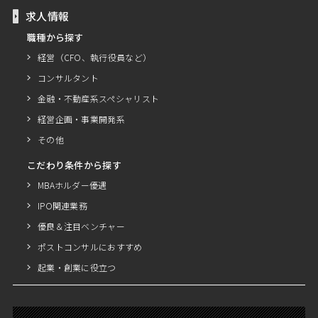
求人情報
職種から探す
経営（CFO、執行役員など）
コンサルタント
金融・不動産系スペシャリスト
経営企画・事業開発系
その他
こだわり条件から探す
MBAホルダー優遇
IPO関連業務
優良＆注目ベンチャー
ポストコンサルにおすすめ
起業・創業に役立つ