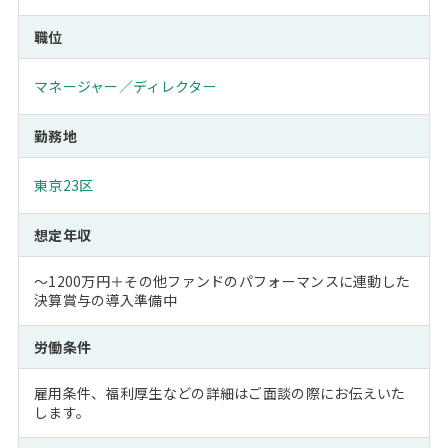
職位
マネージャー／ディレクター
勤務地
東京23区
想定年収
～1200万円＋その他ファンドのパフォーマンスに連動した
決算賞与の導入準備中
労働条件
雇用条件、福利厚生などの詳細はご面談の際にお伝えいた
します。