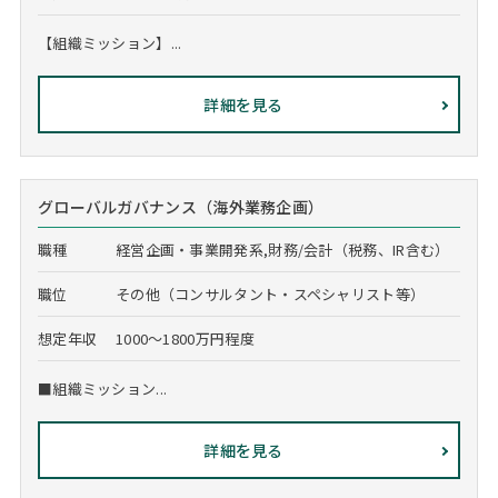
【組織ミッション】...
詳細を見る
グローバルガバナンス（海外業務企画）
職種
経営企画・事業開発系,財務/会計（税務、IR含む）
職位
その他（コンサルタント・スペシャリスト等）
想定年収
1000～1800万円程度
■組織ミッション...
詳細を見る