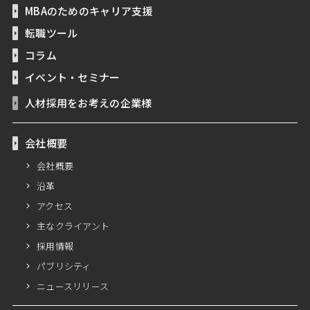
MBAのためのキャリア支援
転職ツール
コラム
イベント・セミナー
人材採用をお考えの企業様
会社概要
会社概要
沿革
アクセス
主なクライアント
採用情報
パブリシティ
ニュースリリース