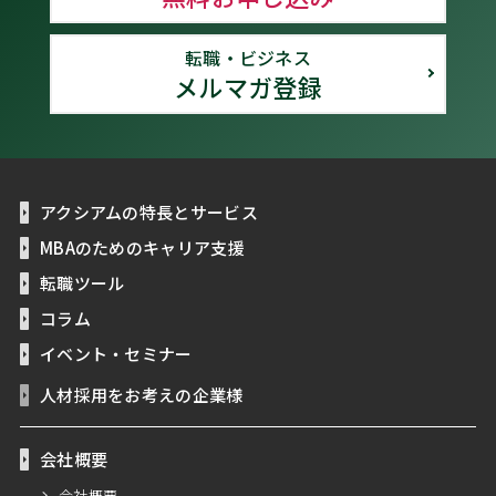
転職・ビジネス
メルマガ登録
アクシアムの特長とサービス
MBAのためのキャリア支援
転職ツール
コラム
イベント・セミナー
人材採用をお考えの企業様
会社概要
会社概要