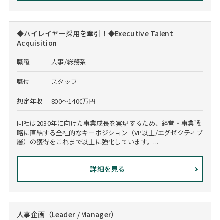
◆ハイレイヤー採用を牽引！◆Executive Talent
Acquisition
職種
人事/総務系
職位
スタッフ
想定年収
800～1400万円
同社は2030年に向けた事業成長を実現するため、経営・事業戦
略に直結する全社的なキーポジション（VP以上/エグゼクティブ
層）の獲得をこれまで以上に強化しています。...
詳細を見る
人事企画（Leader / Manager）