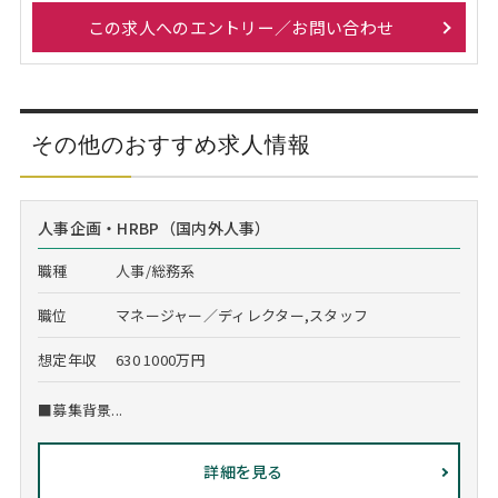
この求人へのエントリー／お問い合わせ
その他のおすすめ求人情報
人事企画・HRBP（国内外人事）
職種
人事/総務系
職位
マネージャー／ディレクター,スタッフ
想定年収
630 1000万円
■募集背景...
詳細を見る