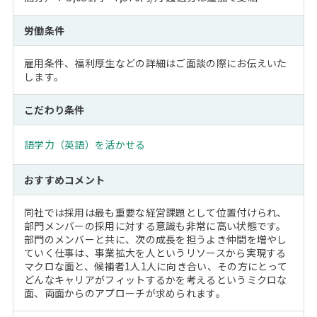
労働条件
雇用条件、福利厚生などの詳細はご面談の際にお伝えいた
します。
こだわり条件
語学力（英語）を活かせる
おすすめコメント
同社では採用は最も重要な経営課題として位置付けられ、
部門メンバーの採用に対する意識も非常に高い状態です。
部門のメンバーと共に、次の成長を担うよき仲間を増やし
ていく仕事は、事業拡大を人というリソースから実現する
マクロな面と、候補者1人1人に向き合い、その方にとって
どんなキャリアがフィットするかを考えるというミクロな
面、両面からのアプローチが求められます。