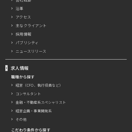
沿革
アクセス
主なクライアント
採用情報
パブリシティ
ニュースリリース
求人情報
職種から探す
経営（CFO、執行役員など）
コンサルタント
金融・不動産系スペシャリスト
経営企画・事業開発系
その他
こだわり条件から探す