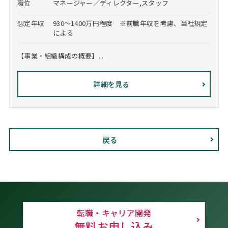
職位
マネージャー／ディレクター,スタッフ
想定年収
930～1400万円程度 ※前職年収を考慮、当社規定
による
【事業・組織構成の概要】...
詳細を見る
戻る
転職・キャリア開発
無料お申し込み