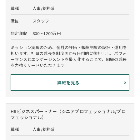
職種
人事/総務系
職位
スタッフ
想定年収
800～1200万円
ミッション実現のため、全社の評価・報酬制度の設計・運用を
担います。社員の成長を制度面から圧倒的に後押しし、パフォ
ーマンスとエンゲージメントを最大化することで、組織の成長
を力強くリードいただきます...
詳細を見る
HRビジネスパートナー（シニアプロフェッショナル/プロ
フェッショナル）
職種
人事/総務系