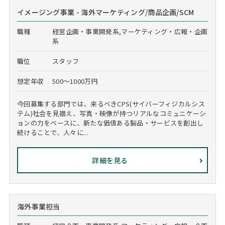
イメージング事業 - 海外マーケティング/商品企画/SCM
職種
経営企画・事業開発系,マーケティング・広報・企画
系
職位
スタッフ
想定年収
500～1000万円
今回募集する部門では、来るべきCPS(サイバーフィジカルシス
テム)社会を見据え、写真・映像が持つリアルなコミュニケーシ
ョンの力をベースに、新たな価値ある製品・サービスを創出し
続けることで、人々に...
詳細を見る
海外事業担当