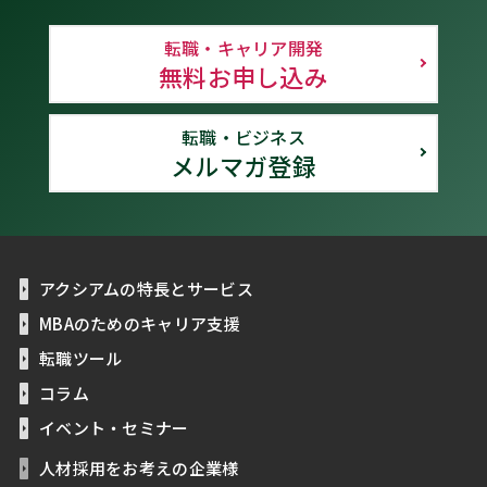
転職・キャリア開発
無料お申し込み
転職・ビジネス
メルマガ登録
アクシアムの特長とサービス
MBAのためのキャリア支援
転職ツール
コラム
イベント・セミナー
人材採用をお考えの企業様