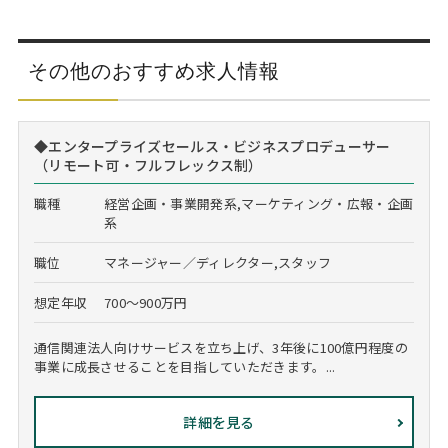
その他のおすすめ求人情報
◆エンタープライズセールス・ビジネスプロデューサー
（リモート可・フルフレックス制）
職種
経営企画・事業開発系,マーケティング・広報・企画
系
職位
マネージャー／ディレクター,スタッフ
想定年収
700～900万円
通信関連法人向けサービスを立ち上げ、3年後に100億円程度の
事業に成長させることを目指していただきます。...
詳細を見る