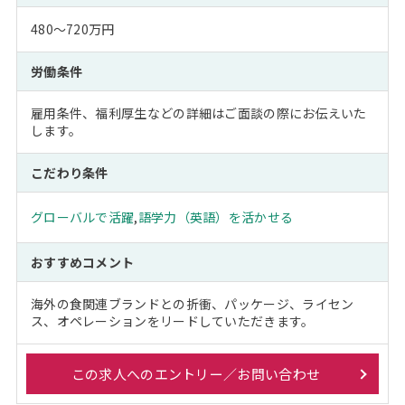
480～720万円
労働条件
雇用条件、福利厚生などの詳細はご面談の際にお伝えいた
します。
こだわり条件
グローバルで活躍
,
語学力（英語）を活かせる
おすすめコメント
海外の食関連ブランドとの折衝、パッケージ、ライセン
ス、オペレーションをリードしていただきます。
この求人へのエントリー／お問い合わせ