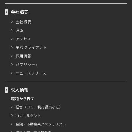
会社概要
会社概要
沿革
アクセス
主なクライアント
採用情報
パブリシティ
ニュースリリース
求人情報
職種から探す
経営（CFO、執行役員など）
コンサルタント
金融・不動産系スペシャリスト