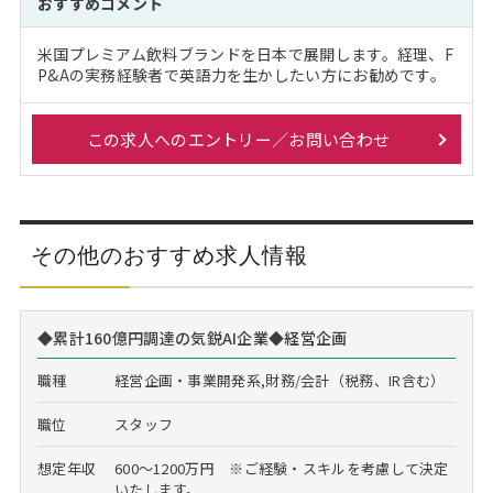
おすすめコメント
米国プレミアム飲料ブランドを日本で展開します。経理、F
P&Aの実務経験者で英語力を生かしたい方にお勧めです。
この求人へのエントリー／お問い合わせ
その他のおすすめ求人情報
◆累計160億円調達の気鋭AI企業◆経営企画
職種
経営企画・事業開発系,財務/会計（税務、IR含む）
職位
スタッフ
想定年収
600～1200万円 ※ご経験・スキルを考慮して決定
いたします。