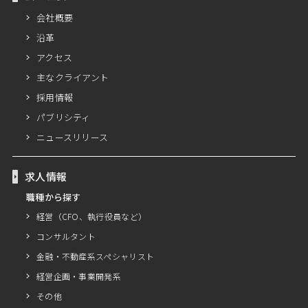
会社概要
沿革
アクセス
主なクライアント
採用情報
パブリシティ
ニュースリリース
求人情報
職種から探す
経営（CFO、執行役員など）
コンサルタント
金融・不動産系スペシャリスト
経営企画・事業開発系
その他