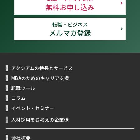
無料お申し込み
転職・ビジネス
メルマガ登録
アクシアムの特長とサービス
MBAのためのキャリア支援
転職ツール
コラム
イベント・セミナー
人材採用をお考えの企業様
会社概要