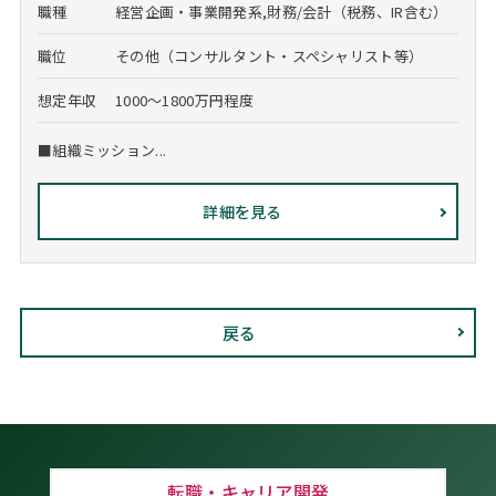
職種
経営企画・事業開発系,財務/会計（税務、IR含む）
職位
その他（コンサルタント・スペシャリスト等）
想定年収
1000～1800万円程度
■組織ミッション...
詳細を見る
戻る
転職・キャリア開発