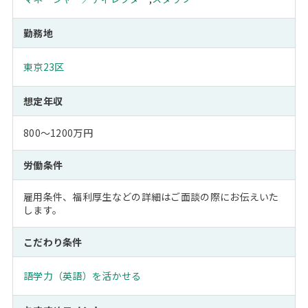
勤務地
東京23区
想定年収
800～1200万円
労働条件
雇用条件、福利厚生などの詳細はご面談の際にお伝えいた
します。
こだわり条件
語学力（英語）を活かせる