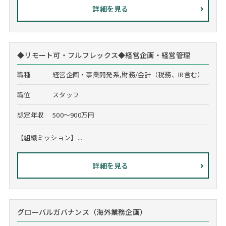
詳細を見る
◆リモート可・フルフレックス◆経営企画・経営管理
職種
経営企画・事業開発系,財務/会計（税務、IR含む）
職位
スタッフ
想定年収
500～900万円
【組織ミッション】...
詳細を見る
グローバルガバナンス（海外業務企画）