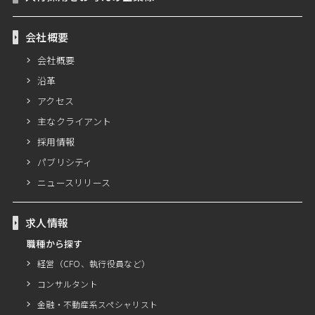
会社概要
会社概要
沿革
アクセス
主なクライアント
採用情報
パブリシティ
ニュースリリース
求人情報
職種から探す
経営（CFO、執行役員など）
コンサルタント
金融・不動産系スペシャリスト