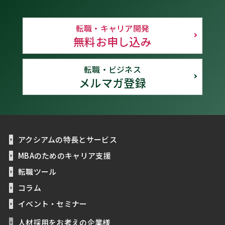
転職・キャリア開発
無料お申し込み
転職・ビジネス
メルマガ登録
アクシアムの特長とサービス
MBAのためのキャリア支援
転職ツール
コラム
イベント・セミナー
人材採用をお考えの企業様