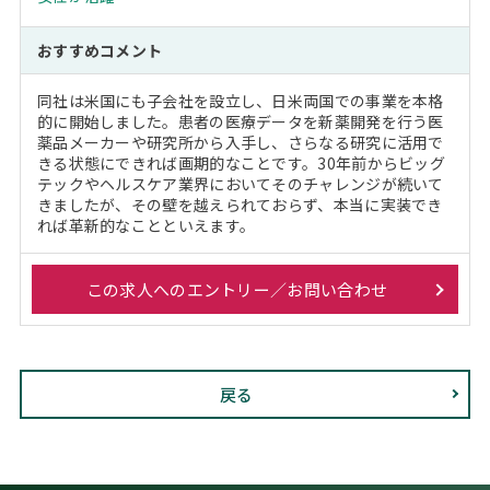
おすすめコメント
同社は米国にも子会社を設立し、日米両国での事業を本格
的に開始しました。患者の医療データを新薬開発を行う医
薬品メーカーや研究所から入手し、さらなる研究に活用で
きる状態にできれば画期的なことです。30年前からビッグ
テックやヘルスケア業界においてそのチャレンジが続いて
きましたが、その壁を越えられておらず、本当に実装でき
れば革新的なことといえます。
この求人へのエントリー／お問い合わせ
戻る