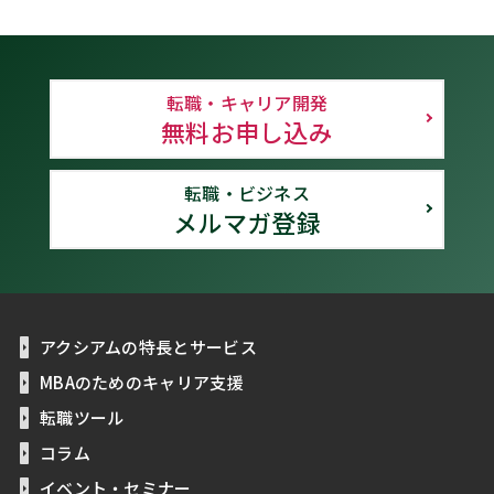
転職・キャリア開発
無料お申し込み
転職・ビジネス
メルマガ登録
アクシアムの特長とサービス
MBAのためのキャリア支援
転職ツール
コラム
イベント・セミナー