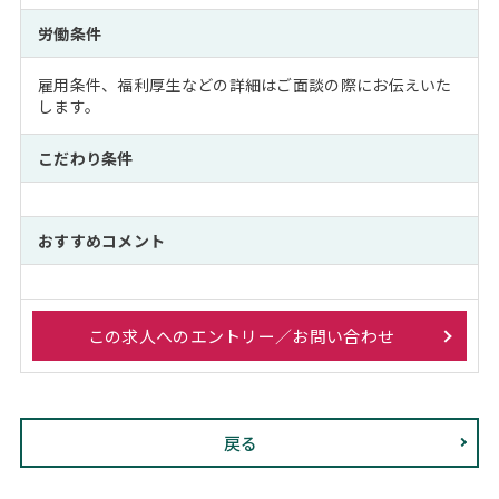
労働条件
雇用条件、福利厚生などの詳細はご面談の際にお伝えいた
します。
こだわり条件
おすすめコメント
この求人へのエントリー／お問い合わせ
戻る