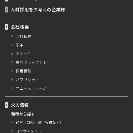
人材採用をお考えの企業様
会社概要
会社概要
沿革
アクセス
主なクライアント
採用情報
パブリシティ
ニュースリリース
求人情報
職種から探す
経営（CFO、執行役員など）
コンサルタント