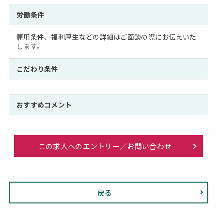
労働条件
雇用条件、福利厚生などの詳細はご面談の際にお伝えいた
します。
こだわり条件
おすすめコメント
この求人へのエントリー／お問い合わせ
戻る