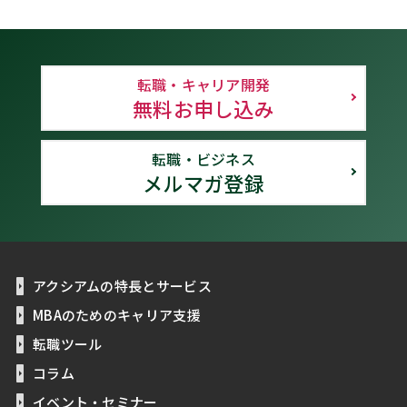
転職・キャリア開発
無料お申し込み
転職・ビジネス
メルマガ登録
アクシアムの特長とサービス
MBAのためのキャリア支援
転職ツール
コラム
イベント・セミナー