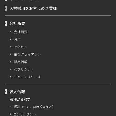
人材採用をお考えの企業様
会社概要
会社概要
沿革
アクセス
主なクライアント
採用情報
パブリシティ
ニュースリリース
求人情報
職種から探す
経営（CFO、執行役員など）
コンサルタント