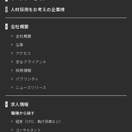
人材採用をお考えの企業様
会社概要
会社概要
沿革
アクセス
主なクライアント
採用情報
パブリシティ
ニュースリリース
求人情報
職種から探す
経営（CFO、執行役員など）
コンサルタント