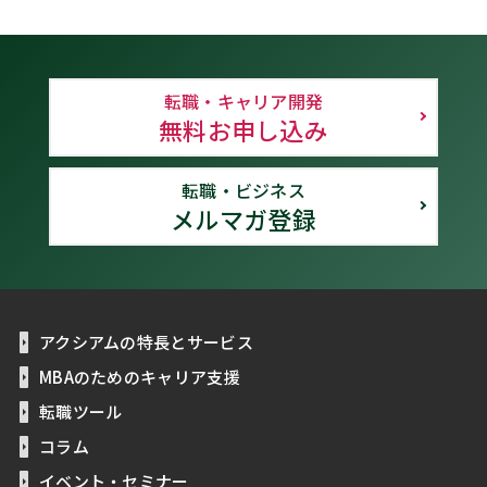
転職・キャリア開発
無料お申し込み
転職・ビジネス
メルマガ登録
アクシアムの特長とサービス
MBAのためのキャリア支援
転職ツール
コラム
イベント・セミナー