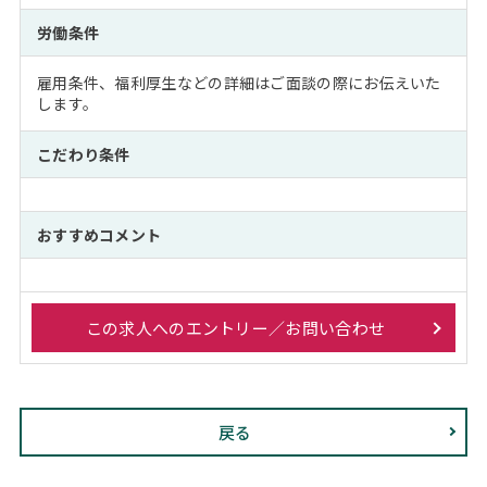
労働条件
雇用条件、福利厚生などの詳細はご面談の際にお伝えいた
します。
こだわり条件
おすすめコメント
この求人へのエントリー／お問い合わせ
戻る