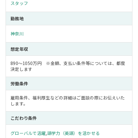
スタッフ
勤務地
神奈川
想定年収
890～1050万円 ※金額、支払い条件等については、都度
決定します
労働条件
雇用条件、福利厚生などの詳細はご面談の際にお伝えいた
します。
こだわり条件
グローバルで活躍
,
語学力（英語）を活かせる