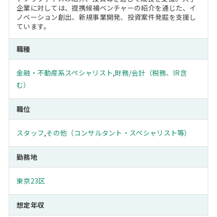
企業に対しては、提携候補ベンチャーの紹介を通じた、イ
ノベーション創出、新規事業開発、投資案件発掘を支援し
ています。
職種
金融・不動産系スペシャリスト
,
財務/会計（税務、IR含
む）
職位
スタッフ
,
その他（コンサルタント・スペシャリスト等）
勤務地
東京23区
想定年収