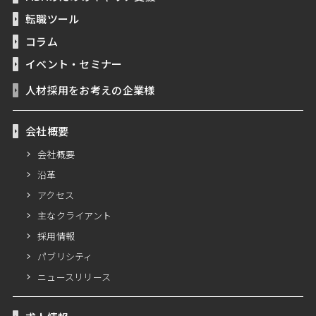
転職ツール
コラム
イベント・セミナー
人材採用をお考えの企業様
会社概要
会社概要
沿革
アクセス
主なクライアント
採用情報
パブリシティ
ニュースリリース