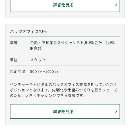
詳細を見る
バックオフィス担当
職種
金融・不動産系スペシャリスト,財務/会計（税務、
IR含む）
職位
スタッフ
想定年収
500 万～1000 万
ベンチャーキャピタルのバックオフィス業務を担っていただく
ポジションとなります。内製化や仕組みづくりを行うフェーズ
のため、大きくチャレンジできる環境です。...
詳細を見る