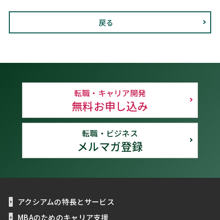
戻る
転職・キャリア開発
無料お申し込み
転職・ビジネス
メルマガ登録
アクシアムの特長とサービス
MBAのためのキャリア支援