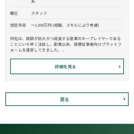
系
職位
スタッフ
想定年収
～1200万円 (経験、スキルにより考慮)
同社は、医師が巨大かつ成長する産業のキープレイヤーである
ことにいち早く注目し、創業以来、医療従事者向けプラットフ
ォームを運営してきました。...
詳細を見る
戻る