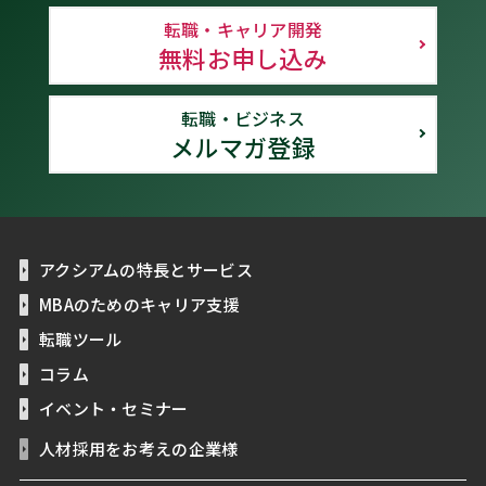
転職・キャリア開発
無料お申し込み
転職・ビジネス
メルマガ登録
アクシアムの特長とサービス
MBAのためのキャリア支援
転職ツール
コラム
イベント・セミナー
人材採用をお考えの企業様