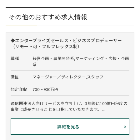
その他のおすすめ求人情報
◆エンタープライズセールス・ビジネスプロデューサー
（リモート可・フルフレックス制）
職種
経営企画・事業開発系,マーケティング・広報・企画
系
職位
マネージャー／ディレクター,スタッフ
想定年収
700～900万円
通信関連法人向けサービスを立ち上げ、3年後に100億円程度の
事業に成長させることを目指していただきます。...
詳細を見る