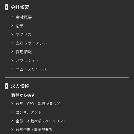
会社概要
会社概要
沿革
アクセス
主なクライアント
採用情報
パブリシティ
ニュースリリース
求人情報
職種から探す
経営（CFO、執行役員など）
コンサルタント
金融・不動産系スペシャリスト
経営企画・事業開発系