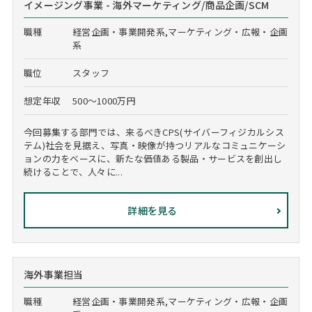
イメージング事業 - 海外マーケティング/商品企画/SCM
職種
経営企画・事業開発系,マーケティング・広報・企画
系
職位
スタッフ
想定年収
500～1000万円
今回募集する部門では、来るべきCPS(サイバーフィジカルシス
テム)社会を見据え、写真・映像が持つリアルなコミュニケーシ
ョンの力をベースに、新たな価値ある製品・サービスを創出し
続けることで、人々に...
詳細を見る
海外事業担当
職種
経営企画・事業開発系,マーケティング・広報・企画