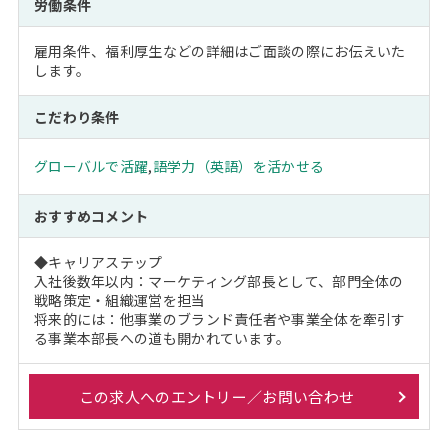
労働条件
雇用条件、福利厚生などの詳細はご面談の際にお伝えいた
します。
こだわり条件
グローバルで活躍
,
語学力（英語）を活かせる
おすすめコメント
◆キャリアステップ
入社後数年以内：マーケティング部長として、部門全体の
戦略策定・組織運営を担当
将来的には：他事業のブランド責任者や事業全体を牽引す
る事業本部長への道も開かれています。
この求人へのエントリー／お問い合わせ