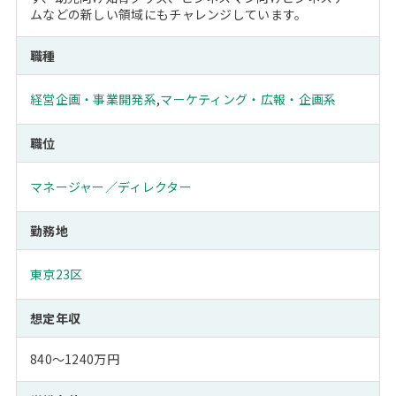
ムなどの新しい領域にもチャレンジしています。
職種
経営企画・事業開発系
,
マーケティング・広報・企画系
職位
マネージャー／ディレクター
勤務地
東京23区
想定年収
840～1240万円