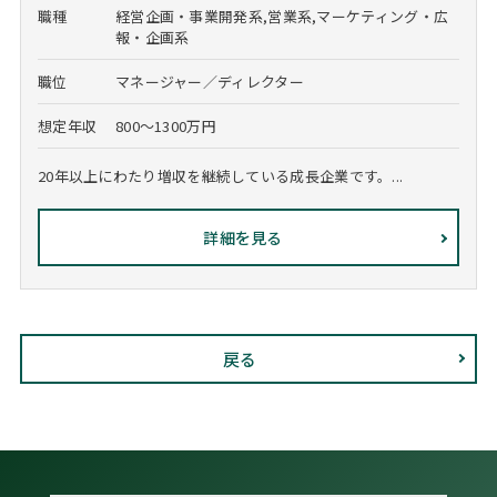
職種
経営企画・事業開発系,営業系,マーケティング・広
報・企画系
職位
マネージャー／ディレクター
想定年収
800～1300万円
20年以上にわたり増収を継続している成長企業です。...
詳細を見る
戻る