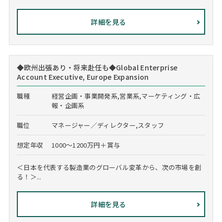
詳細を見る
◆欧州出張あり・将来赴任も◆Global Enterprise
Account Executive, Europe Expansion
職種
経営企画・事業開発系,営業系,マーケティング・広
報・企画系
職位
マネージャー／ディレクター,スタッフ
想定年収
1000～1200万円＋賞与
＜日本を代表する製造業のグローバル変革から、次の市場を創
る！＞...
詳細を見る