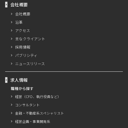
会社概要
会社概要
沿革
アクセス
主なクライアント
採用情報
パブリシティ
ニュースリリース
求人情報
職種から探す
経営（CFO、執行役員など）
コンサルタント
金融・不動産系スペシャリスト
経営企画・事業開発系