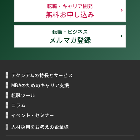
転職・キャリア開発
無料お申し込み
転職・ビジネス
メルマガ登録
アクシアムの特長とサービス
MBAのためのキャリア支援
転職ツール
コラム
イベント・セミナー
人材採用をお考えの企業様