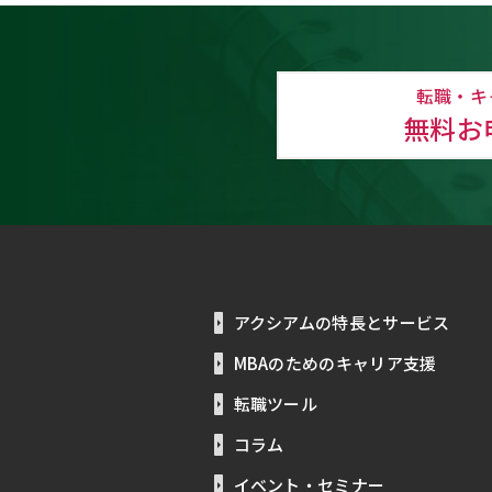
転職・キ
無料お
アクシアムの特長とサービス
MBAのためのキャリア支援
転職ツール
コラム
イベント・セミナー