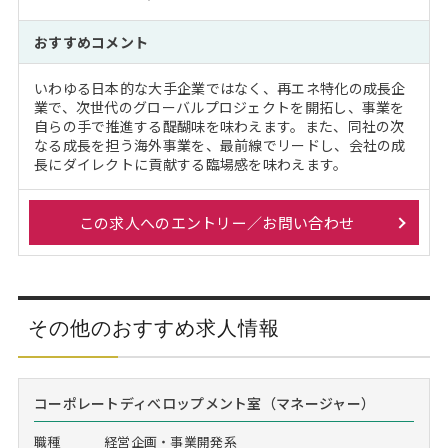
おすすめコメント
いわゆる日本的な大手企業ではなく、再エネ特化の成長企
業で、次世代のグローバルプロジェクトを開拓し、事業を
自らの手で推進する醍醐味を味わえます。また、同社の次
なる成長を担う海外事業を、最前線でリードし、会社の成
長にダイレクトに貢献する臨場感を味わえます。
この求人へのエントリー／お問い合わせ
その他のおすすめ求人情報
コーポレートディべロップメント室（マネージャー）
職種
経営企画・事業開発系