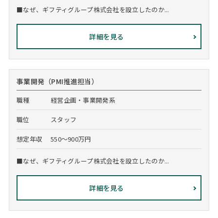
■なぜ、ギフティグループ株式会社を設立したのか...
詳細を見る
事業開発（PMI推進担当）
職種
経営企画・事業開発系
職位
スタッフ
想定年収
550～900万円
■なぜ、ギフティグループ株式会社を設立したのか...
詳細を見る