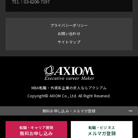
TEL：
03-6206-7197
プライバシーポリシー
お問い合わせ
サイトマップ
MBA転職・外資系企業の求人ならアクシアム
Copyright© AXIOM Co., Ltd. All Right Reserved.
無料お申し込み・メルマガ登録
転職・キャリア開発
転職・ビジネス
無料お申し込み
メルマガ登録