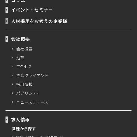
イベント・セミナー
人材採用をお考えの企業様
会社概要
会社概要
沿革
アクセス
主なクライアント
採用情報
パブリシティ
ニュースリリース
求人情報
職種から探す