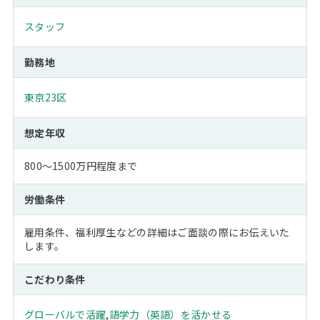
スタッフ
勤務地
東京23区
想定年収
800～1500万円程度まで
労働条件
雇用条件、福利厚生などの詳細はご面談の際にお伝えいた
します。
こだわり条件
グローバルで活躍
,
語学力（英語）を活かせる