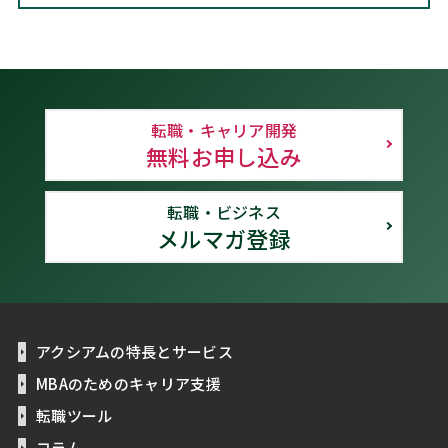
転職・キャリア開発
無料お申し込み
転職・ビジネス
メルマガ登録
アクシアムの特長とサービス
MBAのためのキャリア支援
転職ツール
コラム