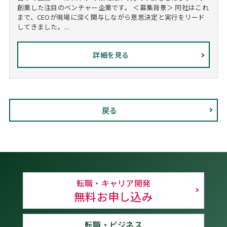
創業した注目のベンチャー企業です。 ＜募集背景＞ 同社はこれ
まで、CEOが現場に深く関与しながら意思決定と実行をリード
してきました。...
詳細を見る
戻る
転職・キャリア開発
無料お申し込み
転職・ビジネス