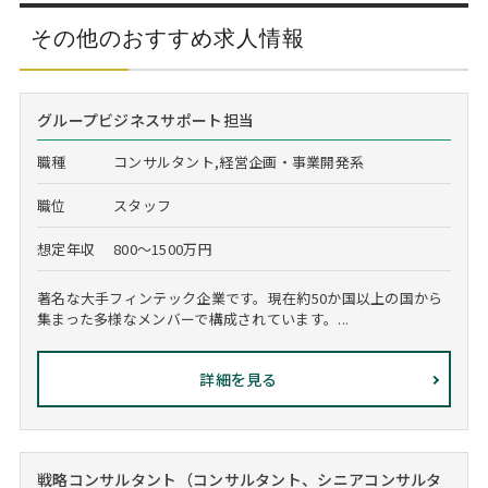
その他のおすすめ求人情報
グループビジネスサポート担当
職種
コンサルタント,経営企画・事業開発系
職位
スタッフ
想定年収
800～1500万円
著名な大手フィンテック企業です。現在約50か国以上の国から
集まった多様なメンバーで構成されています。...
詳細を見る
戦略コンサルタント（コンサルタント、シニアコンサルタ