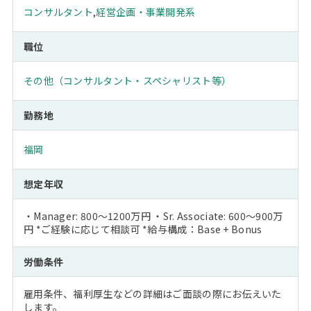
コンサルタント
,
経営企画・事業開発系
職位
その他（コンサルタント・スペシャリスト等）
勤務地
福岡
想定年収
・Manager: 800～1200万円 ・Sr. Associate: 600～900万
円 *ご経験に応じて相談可 *給与構成：Base + Bonus
労働条件
雇用条件、福利厚生などの詳細はご面談の際にお伝えいた
します。