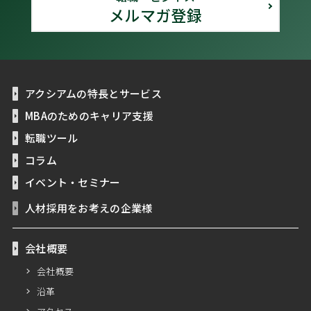
メルマガ登録
アクシアムの特長とサービス
MBAのためのキャリア支援
転職ツール
コラム
イベント・セミナー
人材採用をお考えの企業様
会社概要
会社概要
沿革