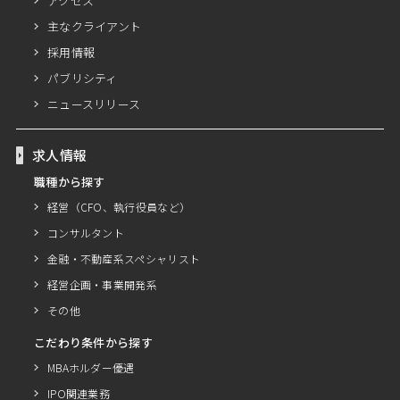
アクセス
主なクライアント
採用情報
パブリシティ
ニュースリリース
求人情報
職種から探す
経営（CFO、執行役員など）
コンサルタント
金融・不動産系スペシャリスト
経営企画・事業開発系
その他
こだわり条件から探す
MBAホルダー優遇
IPO関連業務