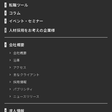
転職ツール
コラム
イベント・セミナー
人材採用をお考えの企業様
会社概要
会社概要
沿革
アクセス
主なクライアント
採用情報
パブリシティ
ニュースリリース
求人情報