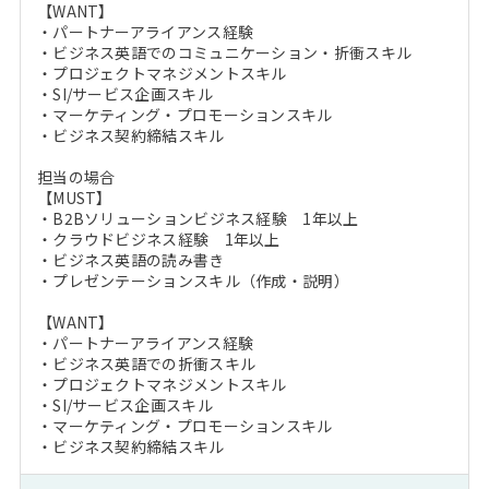
【WANT】
・パートナーアライアンス経験
・ビジネス英語でのコミュニケーション・折衝スキル
・プロジェクトマネジメントスキル
・SI/サービス企画スキル
・マーケティング・プロモーションスキル
・ビジネス契約締結スキル
担当の場合
【MUST】
・B2Bソリューションビジネス経験 1年以上
・クラウドビジネス経験 1年以上
・ビジネス英語の読み書き
・プレゼンテーションスキル（作成・説明）
【WANT】
・パートナーアライアンス経験
・ビジネス英語での折衝スキル
・プロジェクトマネジメントスキル
・SI/サービス企画スキル
・マーケティング・プロモーションスキル
・ビジネス契約締結スキル