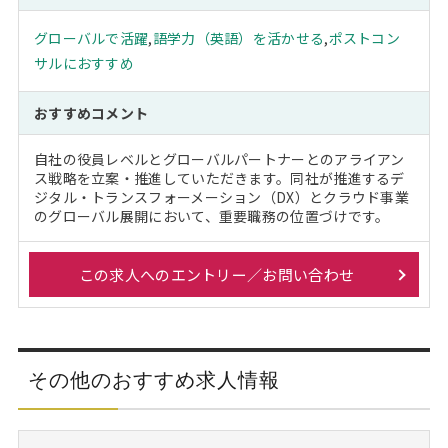
グローバルで活躍
,
語学力（英語）を活かせる
,
ポストコン
サルにおすすめ
おすすめコメント
自社の役員レベルとグローバルパートナーとのアライアン
ス戦略を立案・推進していただきます。同社が推進するデ
ジタル・トランスフォーメーション（DX）とクラウド事業
のグローバル展開において、重要職務の位置づけです。
この求人へのエントリー／お問い合わせ
その他のおすすめ求人情報