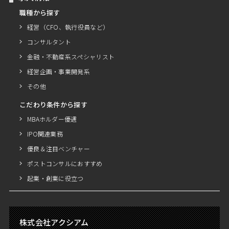
職種から探す
経営（CFO、執行役員など）
コンサルタント
金融・不動産系スペシャリスト
経営企画・事業開発系
その他
こだわり条件から探す
MBAホルダー優遇
IPO関連業務
優良＆注目ベンチャー
ポストコンサルにおすすめ
起業・創業に役立つ
株式会社アクシアム