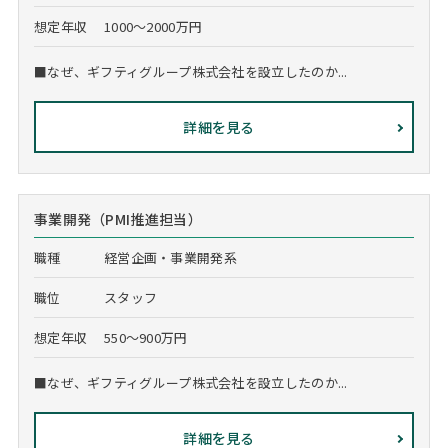
想定年収
1000～2000万円
■なぜ、ギフティグループ株式会社を設立したのか...
詳細を見る
事業開発（PMI推進担当）
職種
経営企画・事業開発系
職位
スタッフ
想定年収
550～900万円
■なぜ、ギフティグループ株式会社を設立したのか...
詳細を見る