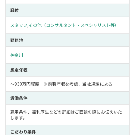
職位
スタッフ
,
その他（コンサルタント・スペシャリスト等）
勤務地
神奈川
想定年収
～930万円程度 ※前職年収を考慮、当社規定による
労働条件
雇用条件、福利厚生などの詳細はご面談の際にお伝えいた
します。
こだわり条件