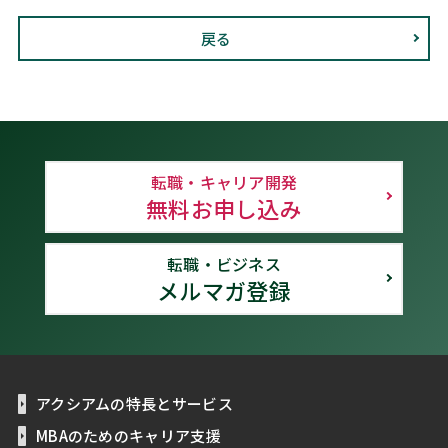
戻る
転職・キャリア開発
無料お申し込み
転職・ビジネス
メルマガ登録
アクシアムの特長とサービス
MBAのためのキャリア支援