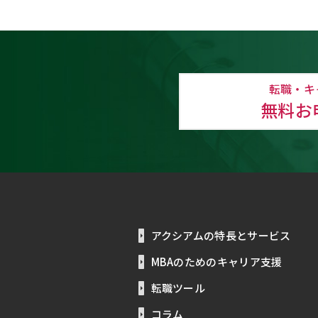
転職・キ
無料お
アクシアムの特長とサービス
MBAのためのキャリア支援
転職ツール
コラム