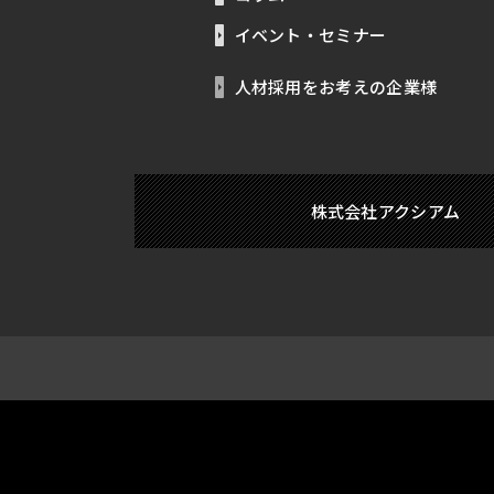
イベント・セミナー
人材採用をお考えの企業様
株式会社アクシアム