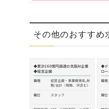
その他のおすすめ
◆累計160億円調達の気鋭AI企業
◆ド
◆経営企画
ロー
職種
経営企画・事業開発系,財
職種
務/会計（税務、IR含む）
職位
スタッフ
職位