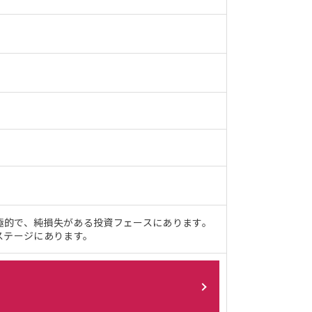
極的で、純損失がある投資フェースにあります。
ステージにあります。