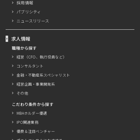
採用情報
パブリシティ
ニュースリリース
求人情報
職種から探す
経営（CFO、執行役員など）
コンサルタント
金融・不動産系スペシャリスト
経営企画・事業開発系
その他
こだわり条件から探す
MBAホルダー優遇
IPO関連業務
優良＆注目ベンチャー