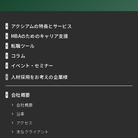
アクシアムの特長とサービス
MBAのためのキャリア支援
転職ツール
コラム
イベント・セミナー
人材採用をお考えの企業様
会社概要
会社概要
沿革
アクセス
主なクライアント