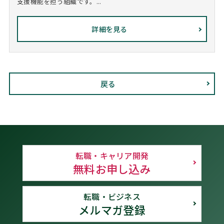
支援機能を担う組織です。...
詳細を見る
戻る
転職・キャリア開発
無料お申し込み
転職・ビジネス
メルマガ登録