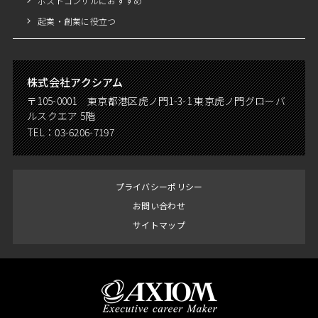
ポストコンサルにおすすめ
起業・創業に役立つ
株式会社アクシアム
〒105-0001 東京都港区虎ノ門1-3-1 東京虎ノ門グローバ
ルスクエア 5階
TEL：
03-6206-7197
プライバシーポリシー
お問い合わせ
サイトマップ