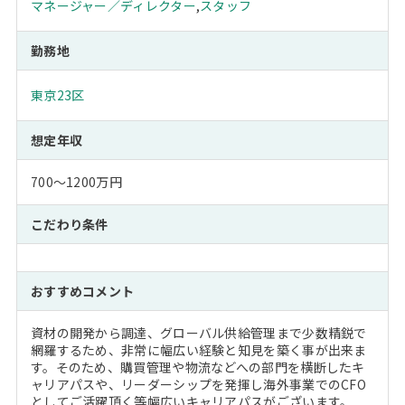
マネージャー／ディレクター
,
スタッフ
勤務地
東京23区
想定年収
700～1200万円
こだわり条件
おすすめコメント
資材の開発から調達、グローバル供給管理まで少数精鋭で
網羅するため、非常に幅広い経験と知見を築く事が出来ま
す。そのため、購買管理や物流などへの部門を横断したキ
ャリアパスや、リーダーシップを発揮し海外事業でのCFO
としてご活躍頂く等幅広いキャリアパスがございます。