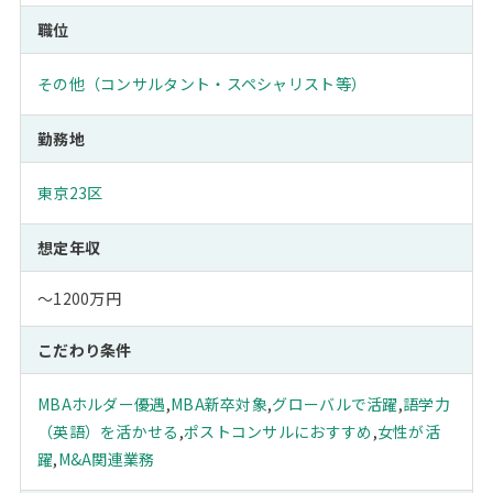
職位
その他（コンサルタント・スペシャリスト等）
勤務地
東京23区
想定年収
～1200万円
こだわり条件
MBAホルダー優遇
,
MBA新卒対象
,
グローバルで活躍
,
語学力
（英語）を活かせる
,
ポストコンサルにおすすめ
,
女性が活
躍
,
M&A関連業務