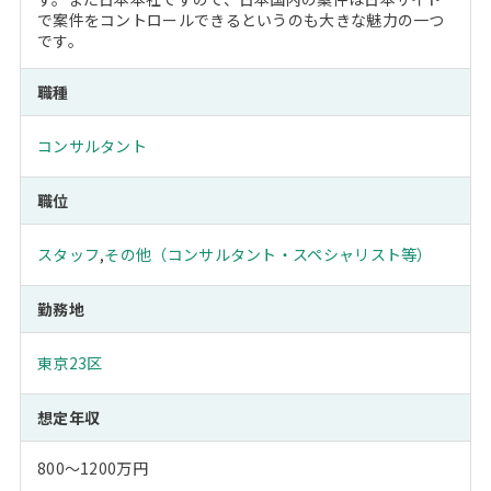
で案件をコントロールできるというのも大きな魅力の一つ
です。
職種
コンサルタント
職位
スタッフ
,
その他（コンサルタント・スペシャリスト等）
勤務地
東京23区
想定年収
800～1200万円