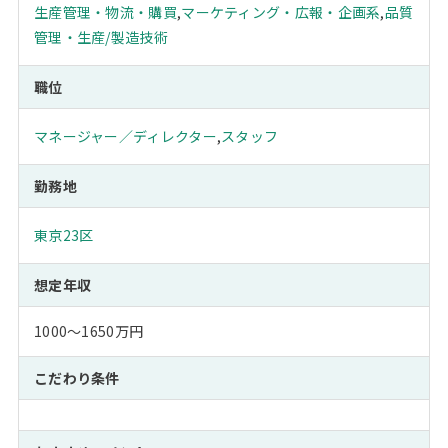
生産管理・物流・購買
,
マーケティング・広報・企画系
,
品質
管理・生産/製造技術
職位
マネージャー／ディレクター
,
スタッフ
勤務地
東京23区
想定年収
1000～1650万円
こだわり条件