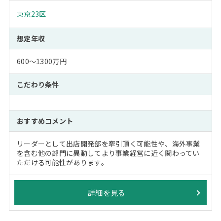
東京23区
想定年収
600～1300万円
こだわり条件
おすすめコメント
リーダーとして出店開発部を牽引頂く可能性や、海外事業
を含む他の部門に異動してより事業経営に近く関わってい
ただける可能性があります。
詳細を見る