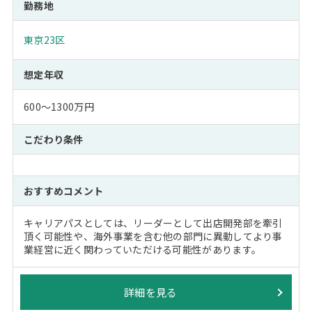
勤務地
東京23区
想定年収
600～1300万円
こだわり条件
おすすめコメント
キャリアパスとしては、リーダーとして出店開発部を牽引
頂く可能性や、海外事業を含む他の部門に異動してより事
業経営に近く関わっていただける可能性があります。
詳細を見る