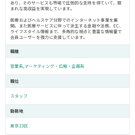
あり、そのサービスも市場で圧倒的な支持を得ていて、類
まれな高収益を実現しています。
医療およびヘルスケア分野でのインターネット事業を展
開。また医療サービスに伴って派生する金融や法務、EC、
ライフスタイル情報まで、多角的な視点と豊富な情報量で
会員ユーザーを強力に支援しています。
職種
営業系
,
マーケティング・広報・企画系
職位
スタッフ
勤務地
東京23区