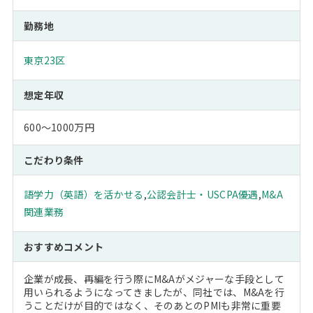
勤務地
東京23区
想定年収
600～1000万円
こだわり条件
語学力（英語）を活かせる
,
公認会計士・USCPA優遇
,
M&A
関連業務
おすすめコメント
企業が成長、再編を行う際にM&Aがメジャーな手段として
用いられるようになってきましたが、同社では、M&Aを行
うことだけが目的ではなく、そのあとのPMIも非常に重要