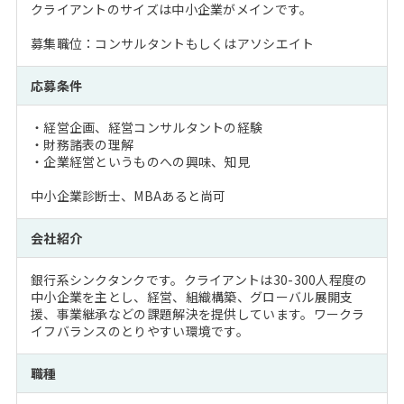
クライアントのサイズは中小企業がメインです。
募集職位：コンサルタントもしくはアソシエイト
応募条件
・経営企画、経営コンサルタントの経験
・財務諸表の理解
・企業経営というものへの興味、知見
中小企業診断士、MBAあると尚可
会社紹介
銀行系シンクタンクです。クライアントは30-300人程度の
中小企業を主とし、経営、組織構築、グローバル展開支
援、事業継承などの課題解決を提供しています。ワークラ
イフバランスのとりやすい環境です。
職種