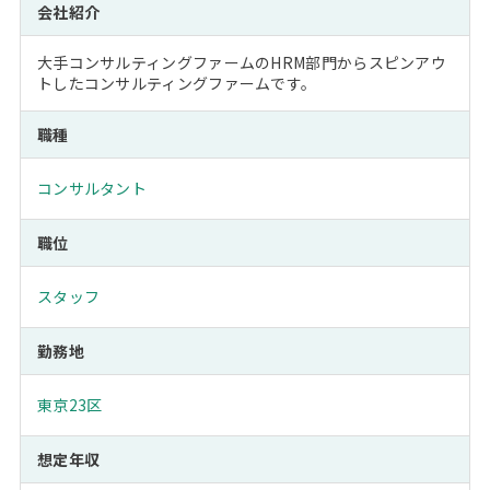
会社紹介
大手コンサルティングファームのHRM部門からスピンアウ
トしたコンサルティングファームです。
職種
コンサルタント
職位
スタッフ
勤務地
東京23区
想定年収