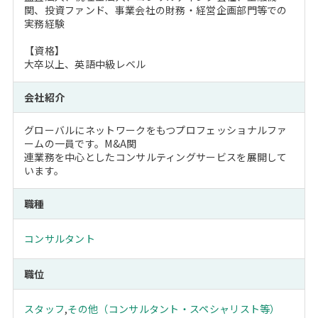
関、投資ファンド、事業会社の財務・経営企画部門等での
実務経験
【資格】
大卒以上、英語中級レベル
会社紹介
グローバルにネットワークをもつプロフェッショナルファ
ームの一員です。M&A関
連業務を中心としたコンサルティングサービスを展開して
います。
職種
コンサルタント
職位
スタッフ
,
その他（コンサルタント・スペシャリスト等）