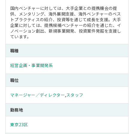
国内ベンチャーに対しては、大手企業との提携機会の提
供、メンタリング、海外展開支援、海外ベンチャーのベス
トプラクティスの紹介、投資等を通じて成長を支援。大手
企業に対しては、提携候補ベンチャーの紹介を通じた、イ
ノベーション創出、新規事業開発、投資案件発掘を支援し
ています。
職種
経営企画・事業開発系
職位
マネージャー／ディレクター
,
スタッフ
勤務地
東京23区