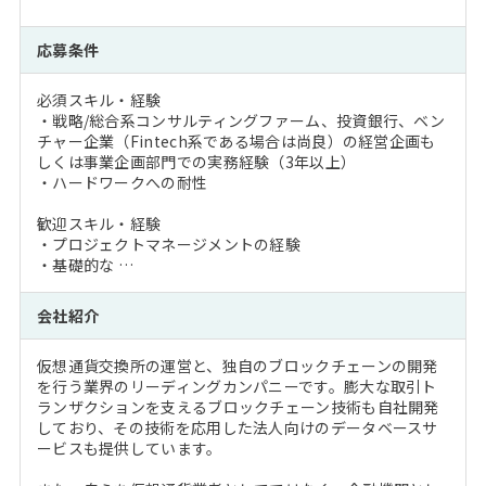
応募条件
必須スキル・経験
・戦略/総合系コンサルティングファーム、投資銀行、ベン
チャー企業（Fintech系である場合は尚良）の経営企画も
しくは事業企画部門での実務経験（3年以上）
・ハードワークへの耐性
歓迎スキル・経験
・プロジェクトマネージメントの経験
・基礎的な …
会社紹介
仮想通貨交換所の運営と、独自のブロックチェーンの開発
を行う業界のリーディングカンパニーです。膨大な取引ト
ランザクションを支えるブロックチェーン技術も自社開発
しており、その技術を応用した法人向けのデータベースサ
ービスも提供しています。