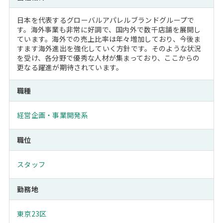
日本を代表するグローバルアパレルブランドグループで
す。海外事業も非常に好調で、国内外で数千店舗を展開し
ています。海外での売上比率は年々増加しており、今後ま
すます海外進出を強化していく方針です。そのような状況
を受け、各分野で優秀な人材が集まっており、ここからの
更なる躍進が期待されています。
職種
経営企画・事業開発系
職位
スタッフ
勤務地
東京23区