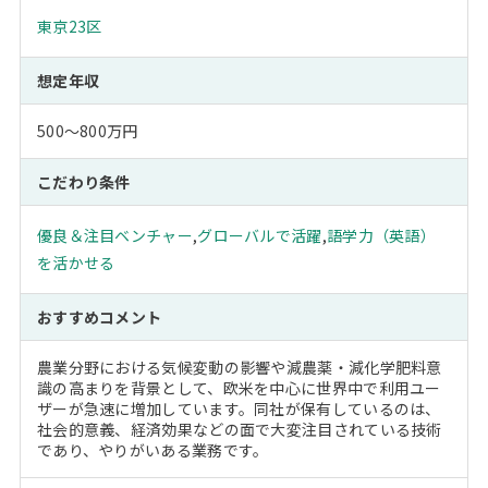
東京23区
想定年収
500～800万円
こだわり条件
優良＆注目ベンチャー
,
グローバルで活躍
,
語学力（英語）
を活かせる
おすすめコメント
農業分野における気候変動の影響や減農薬・減化学肥料意
識の高まりを背景として、欧米を中心に世界中で利用ユー
ザーが急速に増加しています。同社が保有しているのは、
社会的意義、経済効果などの面で大変注目されている技術
であり、やりがいある業務です。