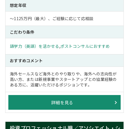
想定年収
～1125万円（最大）、ご経験に応じて応相談
こだわり条件
語学力（英語）を活かせる
,
ポストコンサルにおすすめ
おすすめコメント
海外セールスなど海外とのやり取りや、海外への志向性が
高い方、または新規事業やスタートアップとの協業経験の
ある方に、活躍いただけるポジションです。
詳細を見る
投資プロフェッショナル職／アソシエイト・シ