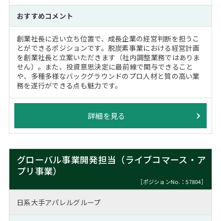
おすすめコメント
創業社長に近い立ち位置で、成長企業の経営判断を担うこ
とができるポジションです。脱炭素事業における経営計画
を創業社長と立案いただきます（社内調整業務ではありま
せん）。また、投資意思決定に最前線で関与できること
や、多種多様なバックグラウンドのプロ人材と質の高い業
務を遂行ができる点も魅力です。
詳細を見る
グローバル事業開発担当（ライブコマース・ア
プリ事業）
［ポジションNo.：57804］
日系大手アパレルグループ