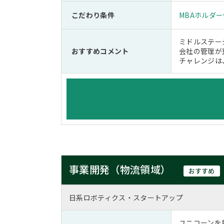
こだわり条件
MBAホルダ
ミドルステー
おすすめコメント
会社の管理が
チャレンジは
事業開発（物流領域）
おすすめ
日系ロボティクス・スタートアップ
ユニコーンを