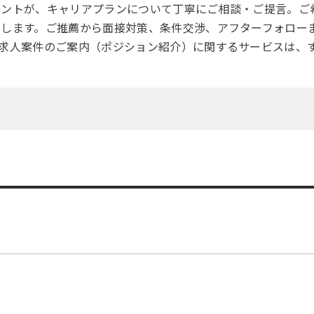
タントが、キャリアプランについて丁寧にご相談・ご提言。ご
たします。ご推薦から面接対策、条件交渉、アフターフォロー
求人案件のご案内（ポジション紹介）に関するサービスは、