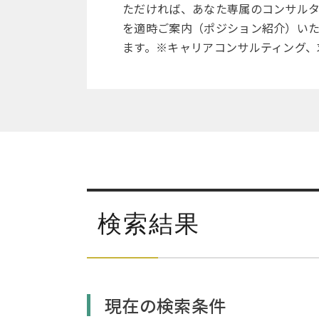
ただければ、あなた専属のコンサル
を適時ご案内（ポジション紹介）い
ます。※キャリアコンサルティング、
検索結果
現在の検索条件