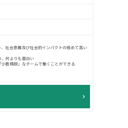
う、社会意義及び社会的インパクトの極めて高い
り、何よりも面白い
「少数精鋭」なチームで働くことができる