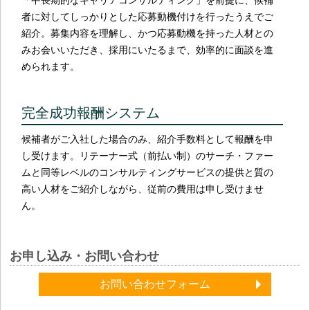
者に対してしっかりとした応募動機付けを行ったうえでご
紹介。募集内容を理解し、かつ応募動機を持った人材との
みお会いいただき、採用にいたるまで、効率的に面談を進
められます。
完全成功報酬システム
候補者がご入社した場合のみ、紹介手数料として報酬を申
し受けます。リテーナー式（前払い制）のサーチ・ファー
ムと同等レベルのコンサルティングサービスの提供と質の
高い人材をご紹介しながら、従前の費用は申し受けませ
ん。
お申し込み・お問い合わせ
お問い合わせフォーム