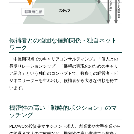
候補者との強固な信頼関係・独自ネット
ワーク
「中長期視点でのキャリアコンサルティング」「個人との
長期リレーションシップ」「展望の実現化のためのキャリ
ア紹介」という独自のコンセプトで、数多くの経営者・ビ
ジネスリーダーを生み出し、候補者から大きな信頼を得て
います。
機密性の高い「戦略的ポジション」のマ
ッチング
PEやVCの投資先マネジメント求人、創業家や大手企業から
の後継者求人のご依頼など、機密性の高い案件でも数多く