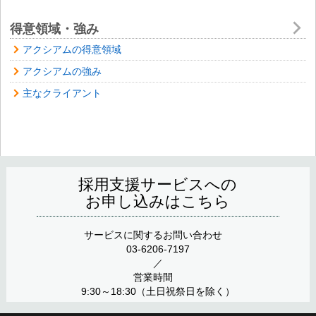
得意領域・強み
アクシアムの得意領域
アクシアムの強み
主なクライアント
採用支援サービスへの
お申し込みはこちら
サービスに関するお問い合わせ
03-6206-7197
／
営業時間
9:30～18:30（土日祝祭日を除く）