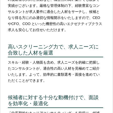
実績がございます。厳格な管理体制の下、経験豊富なコン
サルタントが求人要件に適合した人材をサーチし、候補と
なり得る方にのみ適切な情報開示をいたしますので、CEO
やCFO、COO といった機密性の高いエクゼクティブクラス
求人も安心してお任せいただけます。
高いスクリーニング力で、求人ニーズに
合致した人材を厳選
スキル・経験・人物面も含め、求人ニーズを的確に把握し
たコンサルタントが、適合性の高い人材を見極めてご紹介
いたします。よって、効率的に書類選考・面接を進めてい
ただくことができます。
候補者に対する十分な動機付けで、面談
を効率化・最適化
「中長期的なキャリアコンサルティング」を前提に、候補