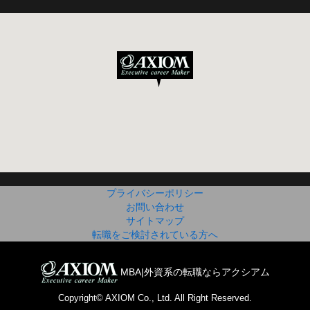
プライバシーポリシー
お問い合わせ
サイトマップ
転職をご検討されている方へ
MBA|外資系の転職ならアクシアム
Copyright© AXIOM Co., Ltd. All Right Reserved.