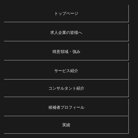
トップページ
求人企業の皆様へ
得意領域・強み
サービス紹介
コンサルタント紹介
候補者プロフィール
実績