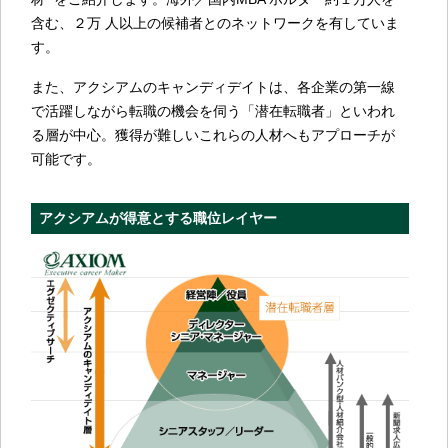
含む、２万 人以上の候補者とのネットワークを有していま
す。
また、アクシアムのキャンディデイトは、各企業の第一線
で活躍しながら転職の機会を伺う「潜在転職者」といわれ
る層が中心。獲得が難しいこれらの人材へもアプローチが
可能です。
アクシアムが得意とする職位レイヤー