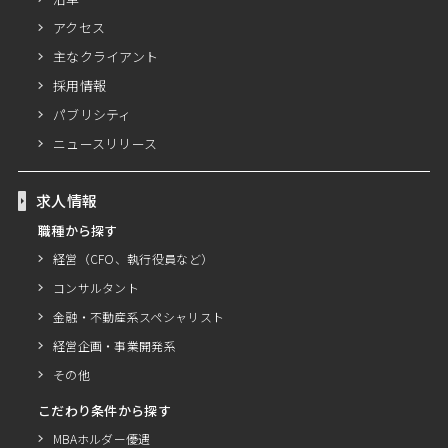
アクセス
主なクライアント
採用情報
パブリシティ
ニュースリリース
求人情報
職種から探す
経営（CFO、執行役員など）
コンサルタント
金融・不動産系スペシャリスト
経営企画・事業開発系
その他
こだわり条件から探す
MBAホルダー優遇