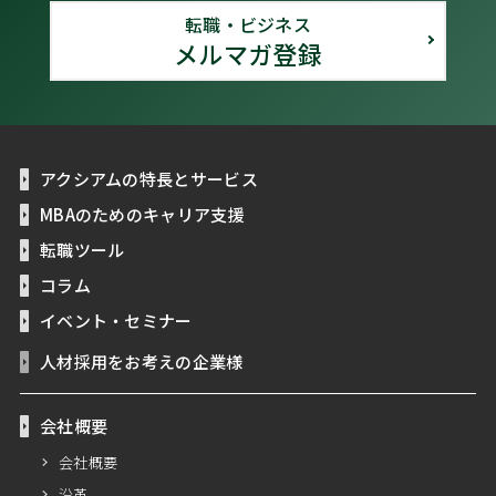
転職・ビジネス
メルマガ登録
アクシアムの特長とサービス
MBAのためのキャリア支援
転職ツール
コラム
イベント・セミナー
人材採用をお考えの企業様
会社概要
会社概要
沿革