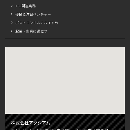
IPO関連業務
優良＆注目ベンチャー
ポストコンサルにおすすめ
起業・創業に役立つ
株式会社アクシアム