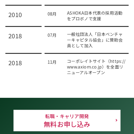
ASHOKA日本代表の採用活動
2010
08月
をプロボノで支援
一般社団法人「日本ベンチャ
2018
07月
ーキャピタル協会」に賛助会
員として加入
コーポレイトサイト（https://
2018
11月
www.axiom.co.jp）を全面リ
ニューアルオープン
転職・キャリア開発
無料お申し込み