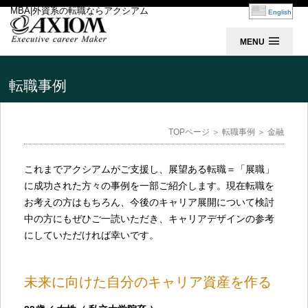
MBA|外資系の転職ならアクシアム
English
MENU
転職事例
TOPページ
＞
転職事例
＞ 金融
これまでアクシアムがご支援し、展望ある転職＝「展職」
に成功された方々の事例を一部ご紹介します。現在転職を
お考えの方はもちろん、今後のキャリア展開について検討
中の方にもぜひご一読いただき、キャリアデザインの参考
にしていただければ幸いです。
未来に向けた自分のキャリア資産を作る