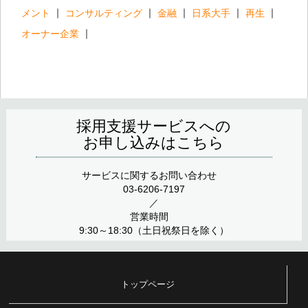
メント
コンサルティング
金融
日系大手
再生
オーナー企業
採用支援サービスへの
お申し込みはこちら
サービスに関するお問い合わせ
03-6206-7197
／
営業時間
9:30～18:30（土日祝祭日を除く）
トップページ