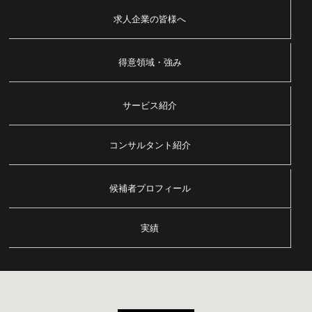
求人企業の皆様へ
得意領域・強み
サービス紹介
コンサルタント紹介
候補者プロフィール
実績