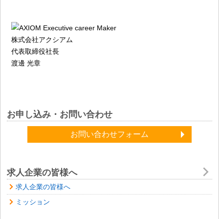
株式会社アクシアム
代表取締役社長
渡邊 光章
お申し込み・お問い合わせ
お問い合わせフォーム
求人企業の皆様へ
求人企業の皆様へ
ミッション