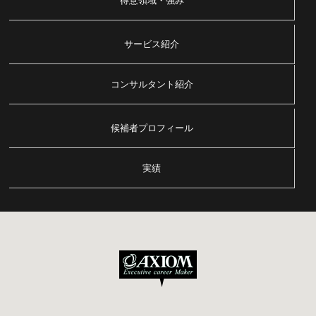
得意領域・強み
サービス紹介
コンサルタント紹介
候補者プロフィール
実績