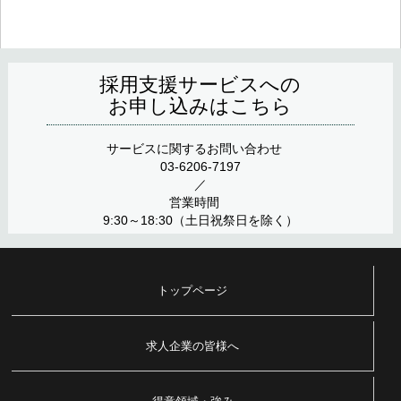
採用支援サービスへの
お申し込みはこちら
サービスに関するお問い合わせ
03-6206-7197
／
営業時間
9:30～18:30（土日祝祭日を除く）
トップページ
求人企業の皆様へ