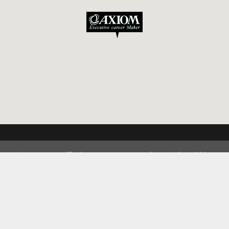
バシーポリシー
お問い合わせ
サイトマップ
転職をご検討されて