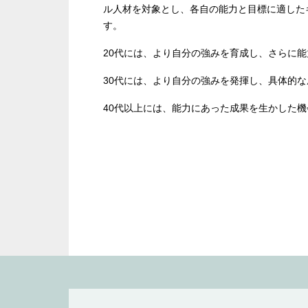
ル人材を対象とし、各自の能力と目標に適した
す。
20代には、より自分の強みを育成し、さらに
30代には、より自分の強みを発揮し、具体的
40代以上には、能力にあった成果を生かした