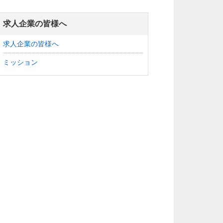
求人企業の皆様へ
求人企業の皆様へ
ミッション