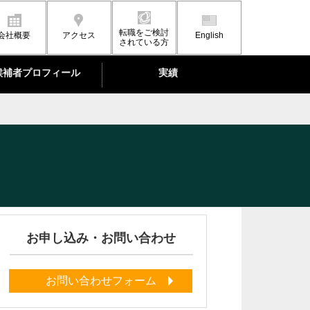
転職をご検討
会社概要
アクセス
English
されている方
候補者プロフィール
実績
お申し込み・お問い合わせ
お問い合わせフォーム