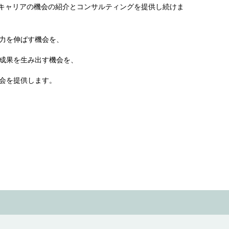
キャリアの機会の紹介とコンサルティングを提供し続けま
能力を伸ばす機会を、
な成果を生み出す機会を、
機会を提供します。