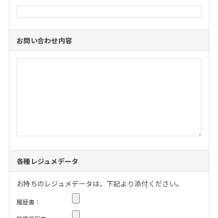
お問い合わせ内容
各種レジュメデータ
お持ちのレジュメデータは、下記より添付ください。
履歴書：