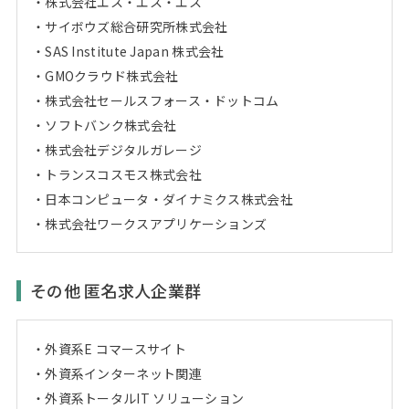
株式会社エス・エス・エス
サイボウズ総合研究所株式会社
SAS Institute Japan 株式会社
GMOクラウド株式会社
株式会社セールスフォース・ドットコム
ソフトバンク株式会社
株式会社デジタルガレージ
トランスコスモス株式会社
日本コンピュータ・ダイナミクス株式会社
株式会社ワークスアプリケーションズ
その他 匿名求人企業群
外資系E コマースサイト
外資系インターネット関連
外資系トータルIT ソリューション