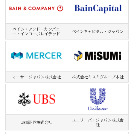
ベイン・アンド・カンパニ
ベインキャピタル・ジャパン
ー・インコーポレイテッド
マーサー ジャパン株式会社
株式会社ミスミグループ本社
ユニリーバ・ジャパン株式会
UBS証券株式会社
社