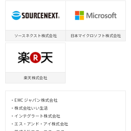
ソースネクスト株式会社
日本マイクロソフト株式会社
楽天株式会社
EMC ジャパン株式会社
株式会社いい生活
インテグラート株式会社
エス・アンド・アイ株式会社