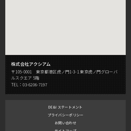
株式会社アクシアム
〒105-0001 東京都港区虎ノ門1-3-1 東京虎ノ門グローバ
ルスクエア 5階
TEL：
03-6206-7197
DE&I ステートメント
プライバシーポリシー
お問い合わせ
サイトマップ