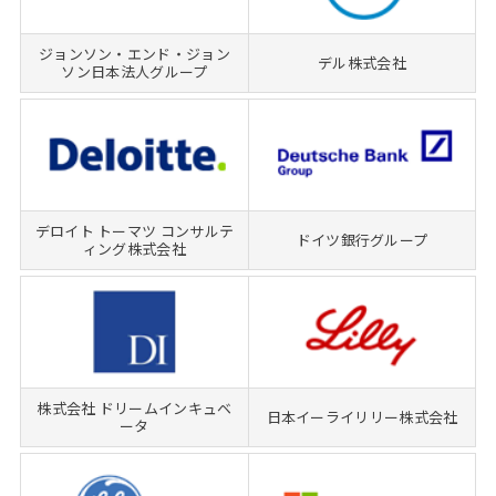
ジョンソン・エンド・ジョン
デル株式会社
ソン日本法人グループ
デロイト トーマツ コンサルテ
ドイツ銀行グループ
ィング株式会社
株式会社 ドリームインキュベ
日本イーライリリー株式会社
ータ