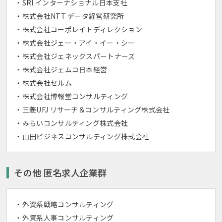
SRI インターナショナル日本支社
株式会社NTT データ経営研究所
株式会社コーポレイトディレクション
株式会社ジェー・アイ・イー・シー
株式会社ジェネックスパートナーズ
株式会社ジェムコ日本経営
株式会社セルム
株式会社博報堂コンサルティング
三菱UFJ リサーチ＆コンサルティング株式会社
みらいコンサルティング株式会社
山田ビジネスコンサルティング株式会社
その他 匿名求人企業群
外資系戦略コンサルティング
外資系人事コンサルティング