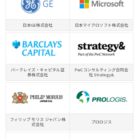
日本GE株式会社
日本マイクロソフト株式会社
バークレイズ・キャピタル証
PwCコンサルティング合同会
券株式会社
社 Strategy&
フィリップ モリス ジャパン株
プロロジス
式会社