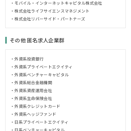
モバイル・インターネットキャピタル株式会社
株式会社ライフサイエンスマネジメント
株式会社リバーサイド・パートナーズ
その他 匿名求人企業群
外資系投資銀行
外資系プライベートエクイティ
外資系ベンチャーキャピタル
外資系総合金融機関
外資系資産運用会社
外資系生命保険会社
外資系クレジットカード
外資系ヘッジファンド
日系プライベートエクイティ
日系ベンチャーキャピタル