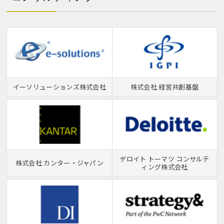
イーソリューションズ株式会社
株式会社 経営共創基盤
デロイト トーマツ コンサルテ
株式会社 カンター・ジャパン
ィング株式会社