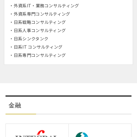
外資系IT・業務コンサルティング
外資系専門コンサルティング
日系戦略コンサルティング
日系人事コンサルティング
日系シンクタンク
日系IT コンサルティング
日系専門コンサルティング
金融