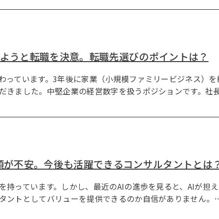
てようと転職を決意。転職先選びのポイントは？
わっています。3年後に家業（小規模ファミリービジネス）を
だきました。中堅企業の経営数字を扱うポジションです。社
台頭が不安。今後も活躍できるコンサルタントとは
を持っています。しかし、最近のAIの進歩を見ると、AIが担
タントとしてバリューを提供できるのか自信がありません。