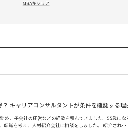
MBAキャリア
得？ キャリアコンサルタントが条件を確認する理
に勤め、子会社の経営などの経験を積んできました。55歳に
、転職を考え、人材紹介会社に相談をしました。 紹介され…