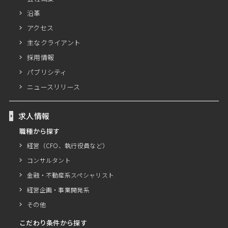
沿革
アクセス
主なクライアント
採用情報
パブリシティ
ニュースリリース
求人情報
職種から探す
経営（CFO、執行役員など）
コンサルタント
金融・不動産系スペシャリスト
経営企画・事業開発系
その他
こだわり条件から探す