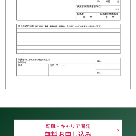
転職・キャリア開発
無料お申し込み