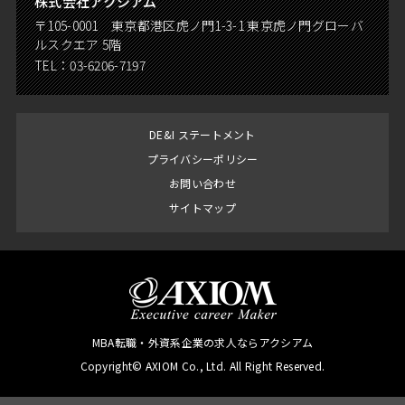
株式会社アクシアム
〒105-0001 東京都港区虎ノ門1-3-1 東京虎ノ門グローバ
ルスクエア 5階
TEL：
03-6206-7197
DE&I ステートメント
プライバシーポリシー
お問い合わせ
サイトマップ
MBA転職・外資系企業の求人ならアクシアム
Copyright© AXIOM Co., Ltd. All Right Reserved.