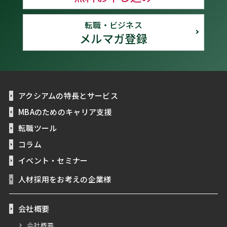
転職・ビジネス
メルマガ登録
アクシアムの特長とサービス
MBAのためのキャリア支援
転職ツール
コラム
イベント・セミナー
人材採用をお考えの企業様
会社概要
会社概要