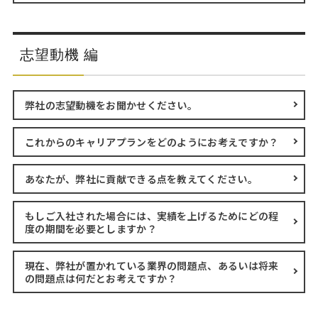
志望動機 編
弊社の志望動機をお聞かせください。
これからのキャリアプランをどのようにお考えですか？
あなたが、弊社に貢献できる点を教えてください。
もしご入社された場合には、実績を上げるためにどの程
度の期間を必要としますか？
現在、弊社が置かれている業界の問題点、あるいは将来
の問題点は何だとお考えですか？