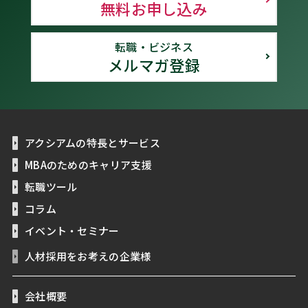
無料お申し込み
転職・ビジネス
メルマガ登録
アクシアムの特長とサービス
MBAのためのキャリア支援
転職ツール
コラム
イベント・セミナー
人材採用をお考えの企業様
会社概要