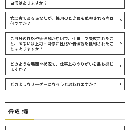
自信はありますか？
管理者であるあなたが、採用のとき最も重視される点は
何ですか？
ご自分の性格や価値観が原因で、仕事上で失敗されたこ
と、あるいは上司・同僚に性格や価値観を批判されたこ
とはありますか？
どのような場面や状況で、仕事上のやりがいを最も感じ
ますか？
どのようなリーダーになろうと思われますか？
待遇 編