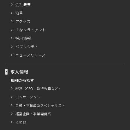
会社概要
沿革
アクセス
主なクライアント
採用情報
パブリシティ
ニュースリリース
求人情報
職種から探す
経営（CFO、執行役員など）
コンサルタント
金融・不動産系スペシャリスト
経営企画・事業開発系
その他