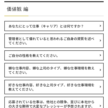
価値観 編
あなたにとって仕事（キャリア）とは何ですか？
管理者として優れていると思われるご自身の資質を述べ
てください。
ご自分の性格を教えてください。
嫌な仕事内容、嫌な上司のタイプ、嫌な仕事環境を教え
てください。
好きな仕事内容、好きな上司タイプ、好きな仕事環境を
教えてください。
応募されている仕事は、他社との競争、並びに本社から
の大きな期待で大変なプレッシャーが予想されますが、