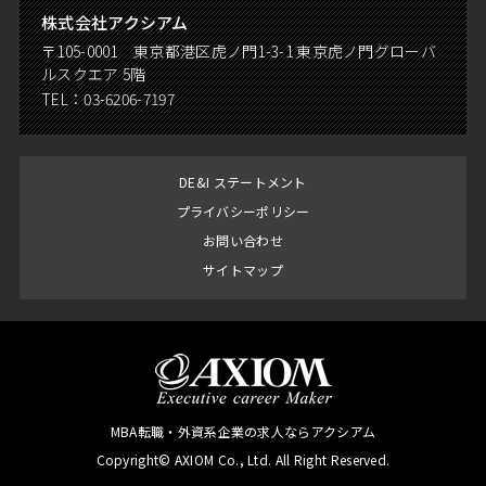
株式会社アクシアム
〒105-0001 東京都港区虎ノ門1-3-1 東京虎ノ門グローバ
ルスクエア 5階
TEL：
03-6206-7197
DE&I ステートメント
プライバシーポリシー
お問い合わせ
サイトマップ
MBA転職・外資系企業の求人ならアクシアム
Copyright© AXIOM Co., Ltd. All Right Reserved.