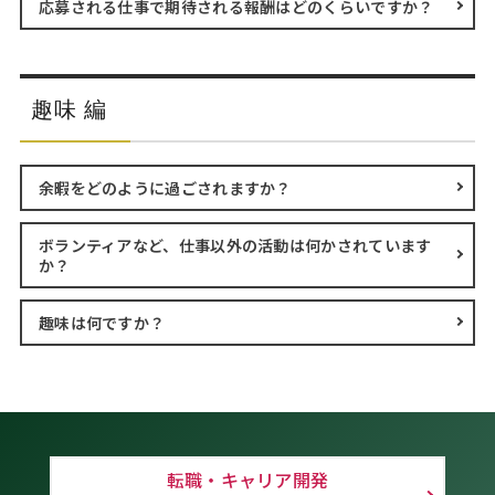
応募される仕事で期待される報酬はどのくらいですか？
趣味 編
余暇をどのように過ごされますか？
ボランティアなど、仕事以外の活動は何かされています
か？
趣味は何ですか？
転職・キャリア開発