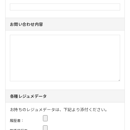
お問い合わせ内容
各種レジュメデータ
お持ちのレジュメデータは、下記より添付ください。
履歴書：