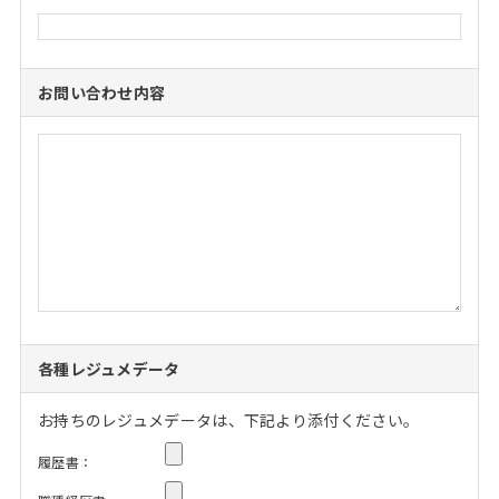
お問い合わせ内容
各種レジュメデータ
お持ちのレジュメデータは、下記より添付ください。
履歴書：