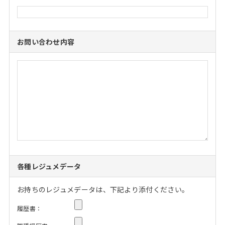
お問い合わせ内容
各種レジュメデータ
お持ちのレジュメデータは、下記より添付ください。
履歴書：