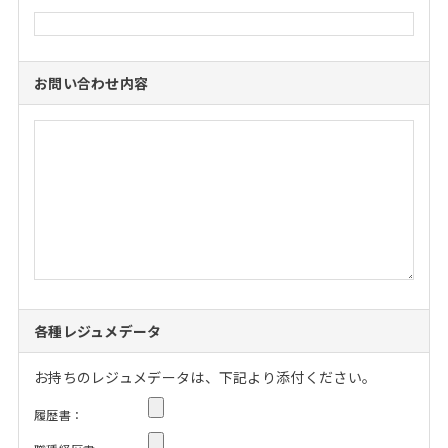
お問い合わせ内容
各種レジュメデータ
お持ちのレジュメデータは、下記より添付ください。
履歴書：