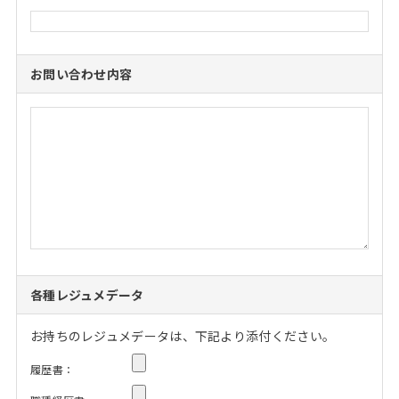
お問い合わせ内容
各種レジュメデータ
お持ちのレジュメデータは、下記より添付ください。
履歴書：