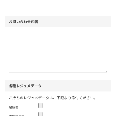
お問い合わせ内容
各種レジュメデータ
お持ちのレジュメデータは、下記より添付ください。
履歴書：