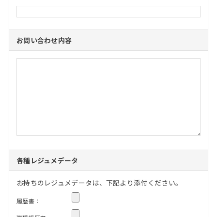
お問い合わせ内容
各種レジュメデータ
お持ちのレジュメデータは、下記より添付ください。
履歴書：