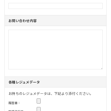
お問い合わせ内容
各種レジュメデータ
お持ちのレジュメデータは、下記より添付ください。
履歴書：